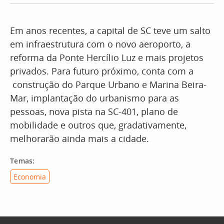
Em anos recentes, a capital de SC teve um salto
em infraestrutura com o novo aeroporto, a
reforma da Ponte Hercílio Luz e mais projetos
privados. Para futuro próximo, conta com a
construção do Parque Urbano e Marina Beira-
Mar, implantação do urbanismo para as
pessoas, nova pista na SC-401, plano de
mobilidade e outros que, gradativamente,
melhorarão ainda mais a cidade.
Temas:
Economia