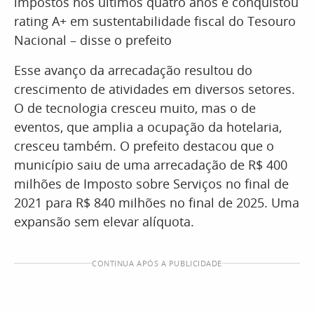
impostos nos últimos quatro anos e conquistou
rating A+ em sustentabilidade fiscal do Tesouro
Nacional – disse o prefeito
Esse avanço da arrecadação resultou do
crescimento de atividades em diversos setores.
O de tecnologia cresceu muito, mas o de
eventos, que amplia a ocupação da hotelaria,
cresceu também. O prefeito destacou que o
município saiu de uma arrecadação de R$ 400
milhões de Imposto sobre Serviços no final de
2021 para R$ 840 milhões no final de 2025. Uma
expansão sem elevar alíquota.
CONTINUA APÓS A PUBLICIDADE