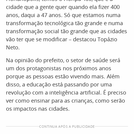
cidade que a gente quer quando ela fizer 400
anos, daqui a 47 anos. Só que estamos numa
transformação tecnológica tão grande e numa
transformação social tão grande que as cidades
vão ter que se modificar – destacou Topázio
Neto.
Na opinião do prefeito, o setor de saúde será
um dos protagonistas nos próximos anos
porque as pessoas estão vivendo mais. Além
disso, a educação está passando por uma
revolução com a inteligência artificial. É preciso
ver como ensinar para as crianças, como serão
os impactos nas cidades.
CONTINUA APÓS A PUBLICIDADE