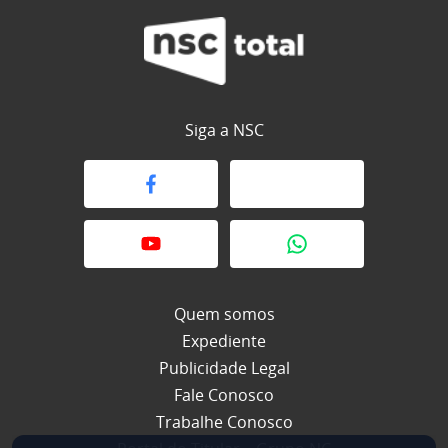
Siga a NSC
Quem somos
Expediente
Publicidade Legal
Fale Conosco
Trabalhe Conosco