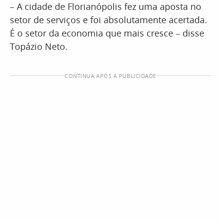
– A cidade de Florianópolis fez uma aposta no
setor de serviços e foi absolutamente acertada.
É o setor da economia que mais cresce – disse
Topázio Neto.
CONTINUA APÓS A PUBLICIDADE