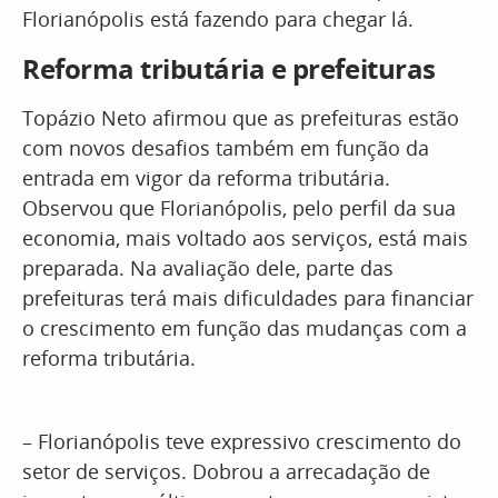
Florianópolis está fazendo para chegar lá.
Reforma tributária e prefeituras
Topázio Neto afirmou que as prefeituras estão
com novos desafios também em função da
entrada em vigor da reforma tributária.
Observou que Florianópolis, pelo perfil da sua
economia, mais voltado aos serviços, está mais
preparada. Na avaliação dele, parte das
prefeituras terá mais dificuldades para financiar
o crescimento em função das mudanças com a
reforma tributária.
– Florianópolis teve expressivo crescimento do
setor de serviços. Dobrou a arrecadação de