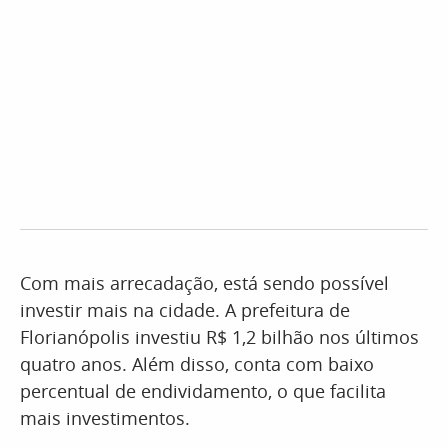
Com mais arrecadação, está sendo possível
investir mais na cidade. A prefeitura de
Florianópolis investiu R$ 1,2 bilhão nos últimos
quatro anos. Além disso, conta com baixo
percentual de endividamento, o que facilita
mais investimentos.