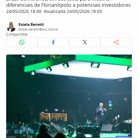
diferenciais de Florianópolis a potenciais investidores
24/05/2026 18:00
Atualizada 24/05/2026 18:03
Estela Benetti
estela.benetti@nsc.com.br
Compartilhe: