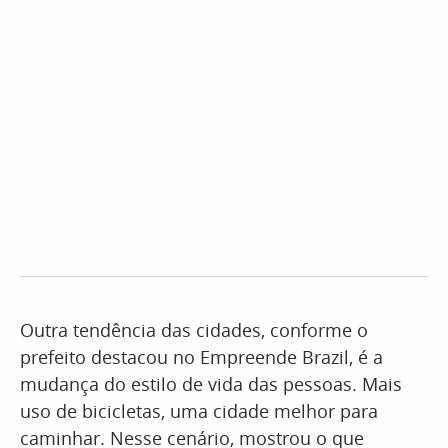
Outra tendência das cidades, conforme o
prefeito destacou no Empreende Brazil, é a
mudança do estilo de vida das pessoas. Mais
uso de bicicletas, uma cidade melhor para
caminhar. Nesse cenário, mostrou o que