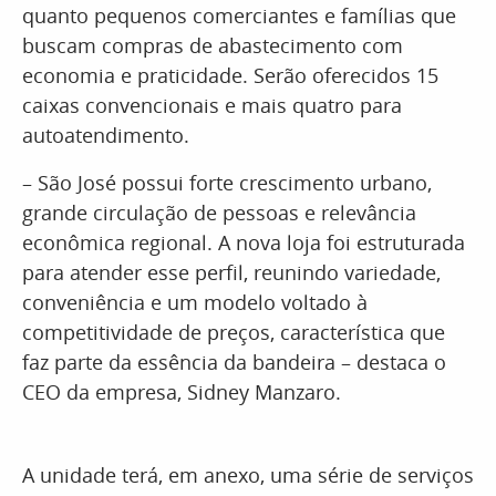
quanto pequenos comerciantes e famílias que
buscam compras de abastecimento com
economia e praticidade. Serão oferecidos 15
caixas convencionais e mais quatro para
autoatendimento.
– São José possui forte crescimento urbano,
grande circulação de pessoas e relevância
econômica regional. A nova loja foi estruturada
para atender esse perfil, reunindo variedade,
conveniência e um modelo voltado à
competitividade de preços, característica que
faz parte da essência da bandeira – destaca o
CEO da empresa, Sidney Manzaro.
A unidade terá, em anexo, uma série de serviços