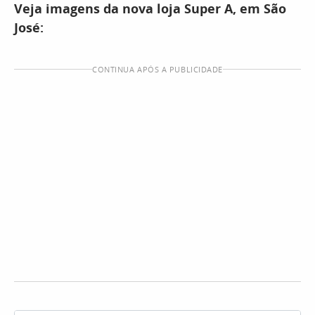
Veja imagens da nova loja Super A, em São
José:
CONTINUA APÓS A PUBLICIDADE