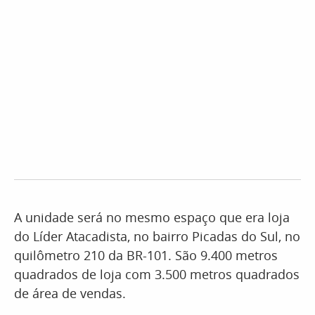
A unidade será no mesmo espaço que era loja
do Líder Atacadista, no bairro Picadas do Sul, no
quilômetro 210 da BR-101. São 9.400 metros
quadrados de loja com 3.500 metros quadrados
de área de vendas.