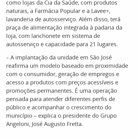
como lojas da Cia da Saúde, com produtos
naturais, a Farmácia Popular e a Lavee+,
lavanderia de autosserviço. Além disso, terá
praça de alimentação integrada à padaria da
loja, com lanchonete em sistema de
autosserviço e capacidade para 21 lugares.
– A implantação da unidade em São José
reafirma um modelo baseado em proximidade
com o consumidor, geração de empregos e
acesso a produtos com preços acessíveis e
promoções permanentes. É uma operação
pensada para atender diferentes perfis de
público e acompanhar o crescimento do
município – explica o presidente do Grupo
Angeloni, José Augusto Fretta.