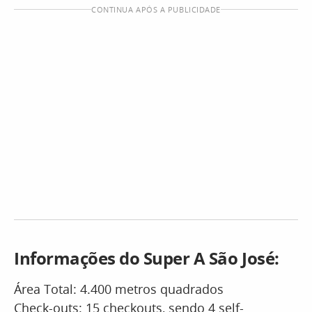
CONTINUA APÓS A PUBLICIDADE
Informações do Super A São José:
Área Total: 4.400 metros quadrados
Check-outs: 15 checkouts, sendo 4 self-