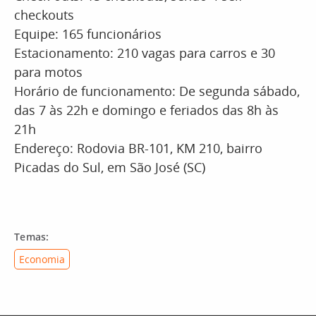
checkouts
Equipe: 165 funcionários
Estacionamento: 210 vagas para carros e 30
para motos
Horário de funcionamento: De segunda sábado,
das 7 às 22h e domingo e feriados das 8h às
21h
Endereço: Rodovia BR-101, KM 210, bairro
Picadas do Sul, em São José (SC)
Temas:
Economia