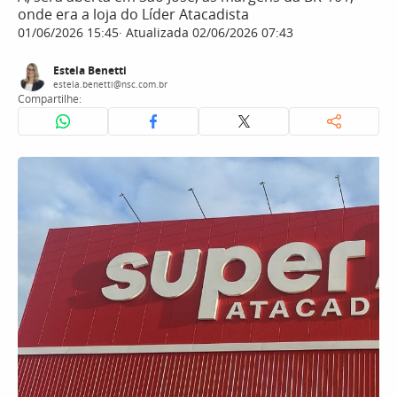
onde era a loja do Líder Atacadista
01/06/2026 15:45
Atualizada 02/06/2026 07:43
Estela Benetti
estela.benetti@nsc.com.br
Compartilhe: