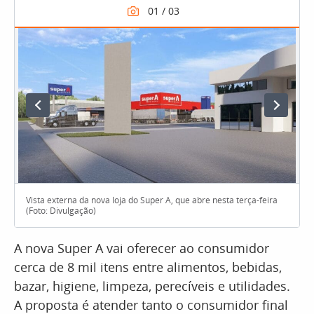
Vista externa da nova loja do Super A, que abre nesta terça-feira
(Foto: Divulgação)
A nova Super A vai oferecer ao consumidor
cerca de 8 mil itens entre alimentos, bebidas,
bazar, higiene, limpeza, perecíveis e utilidades.
A proposta é atender tanto o consumidor final