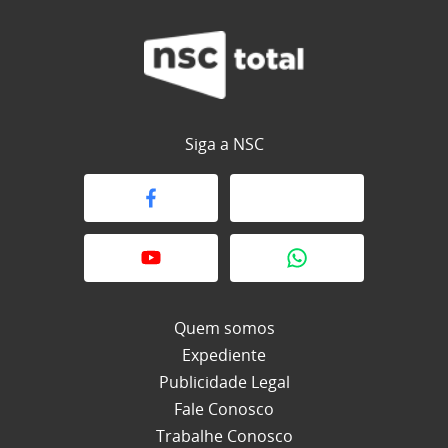
Siga a NSC
Quem somos
Expediente
Publicidade Legal
Fale Conosco
Trabalhe Conosco