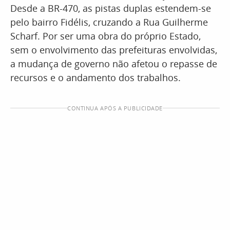
Desde a BR-470, as pistas duplas estendem-se
pelo bairro Fidélis, cruzando a Rua Guilherme
Scharf. Por ser uma obra do próprio Estado,
sem o envolvimento das prefeituras envolvidas,
a mudança de governo não afetou o repasse de
recursos e o andamento dos trabalhos.
CONTINUA APÓS A PUBLICIDADE