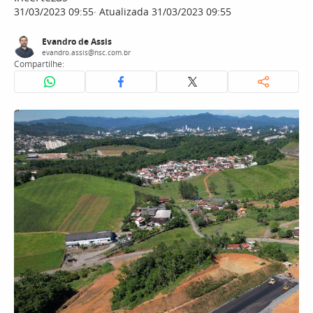
31/03/2023 09:55
Atualizada 31/03/2023 09:55
Evandro de Assis
evandro.assis@nsc.com.br
Compartilhe: