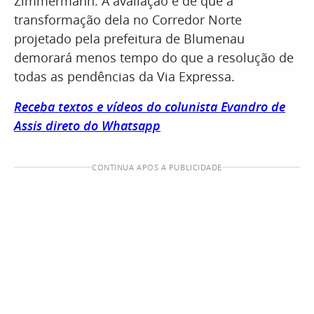
Zimmermann. A avaliação é de que a
transformação dela no Corredor Norte
projetado pela prefeitura de Blumenau
demorará menos tempo do que a resolução de
todas as pendências da Via Expressa.
Receba textos e vídeos do colunista Evandro de
Assis direto do Whatsapp
CONTINUA APÓS A PUBLICIDADE