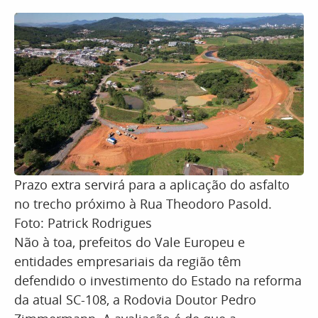
Prazo extra servirá para a aplicação do asfalto
no trecho próximo à Rua Theodoro Pasold.
Foto: Patrick Rodrigues
Não à toa, prefeitos do Vale Europeu e
entidades empresariais da região têm
defendido o investimento do Estado na reforma
da atual SC-108, a Rodovia Doutor Pedro