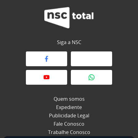
Siga a NSC
Quem somos
Expediente
Publicidade Legal
Fale Conosco
Trabalhe Conosco