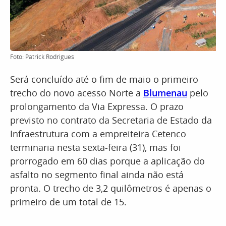
Foto: Patrick Rodrigues
Será concluído até o fim de maio o primeiro
trecho do novo acesso Norte a
Blumenau
pelo
prolongamento da Via Expressa. O prazo
previsto no contrato da Secretaria de Estado da
Infraestrutura com a empreiteira Cetenco
terminaria nesta sexta-feira (31), mas foi
prorrogado em 60 dias porque a aplicação do
asfalto no segmento final ainda não está
pronta. O trecho de 3,2 quilômetros é apenas o
primeiro de um total de 15.