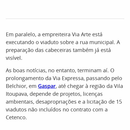
Em paralelo, a empreiteira Via Arte está
executando o viaduto sobre a rua municipal. A
preparação das cabeceiras também já está
visível.
As boas notícias, no entanto, terminam aí. O
prolongamento da Via Expressa, passando pelo
Belchior, em
Gaspar
, até chegar à região da Vila
Itoupava, depende de projetos, licenças
ambientais, desapropriações e a licitação de 15
viadutos não incluídos no contrato com a
Cetenco.