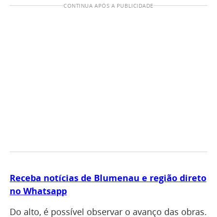
CONTINUA APÓS A PUBLICIDADE
Receba notícias de Blumenau e região direto
no Whatsapp
Do alto, é possível observar o avanço das obras.