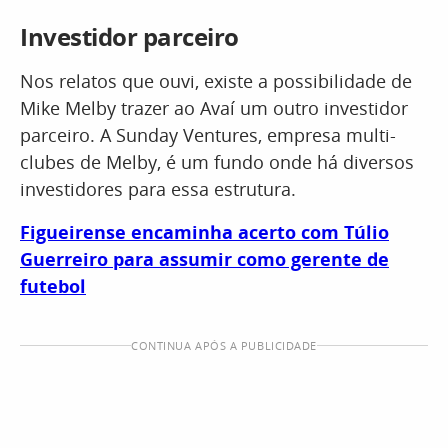
Investidor parceiro
Nos relatos que ouvi, existe a possibilidade de
Mike Melby trazer ao Avaí um outro investidor
parceiro. A Sunday Ventures, empresa multi-
clubes de Melby, é um fundo onde há diversos
investidores para essa estrutura.
Figueirense encaminha acerto com Túlio
Guerreiro para assumir como gerente de
futebol
CONTINUA APÓS A PUBLICIDADE