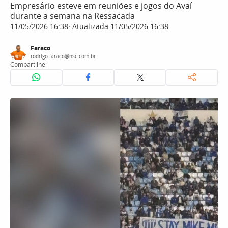
Empresário esteve em reuniões e jogos do Avaí
durante a semana na Ressacada
11/05/2026 16:38
Atualizada 11/05/2026 16:38
Faraco
rodrigo.faraco@nsc.com.br
Compartilhe: