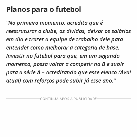
Planos para o futebol
“No primeiro momento, acredita que é
reestruturar o clube, as dívidas, deixar os salários
em dia e trazer a equipe de trabalho dele para
entender como melhorar a categoria de base.
Investir no futebol para que, em um segundo
momento, possa voltar a competir na B e subir
para a série A – acreditando que esse elenco (Avaí
atual) com reforços pode subir já esse ano.”
CONTINUA APÓS A PUBLICIDADE