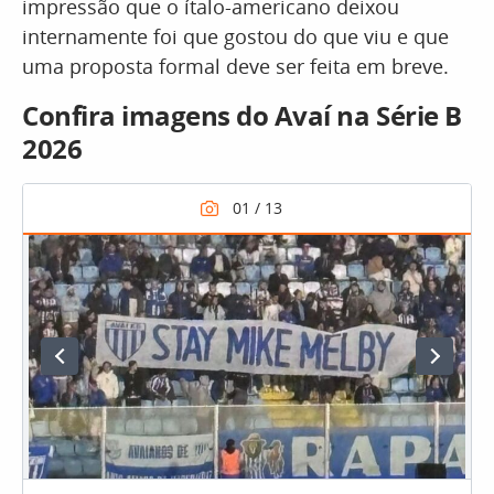
impressão que o ítalo-americano deixou
internamente foi que gostou do que viu e que
uma proposta formal deve ser feita em breve.
Confira imagens do Avaí na Série B
2026