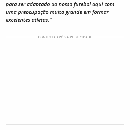
para ser adaptado ao nosso futebol aqui com
uma preocupação muito grande em formar
excelentes atletas.”
CONTINUA APÓS A PUBLICIDADE