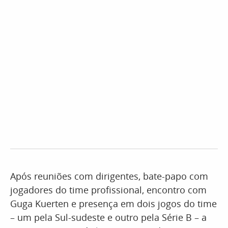
Após reuniões com dirigentes, bate-papo com
jogadores do time profissional, encontro com
Guga Kuerten e presença em dois jogos do time
– um pela Sul-sudeste e outro pela Série B – a