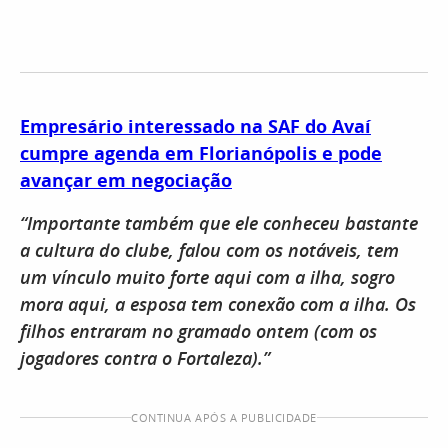
Empresário interessado na SAF do Avaí
cumpre agenda em Florianópolis e pode
avançar em negociação
“Importante também que ele conheceu bastante
a cultura do clube, falou com os notáveis, tem
um vínculo muito forte aqui com a ilha, sogro
mora aqui, a esposa tem conexão com a ilha. Os
filhos entraram no gramado ontem (com os
jogadores contra o Fortaleza).”
CONTINUA APÓS A PUBLICIDADE