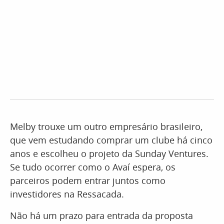
Melby trouxe um outro empresário brasileiro,
que vem estudando comprar um clube há cinco
anos e escolheu o projeto da Sunday Ventures.
Se tudo ocorrer como o Avaí espera, os
parceiros podem entrar juntos como
investidores na Ressacada.
Não há um prazo para entrada da proposta