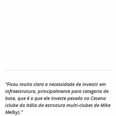
“Ficou muito clara a necessidade de investir em
infraestrutura, principalmente para categoria de
base, que é o que ele investe pesado no Cesena
(clube da Itália da estrutura multi-clubes de Mike
Melby).”