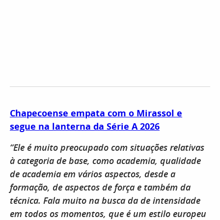
Chapecoense empata com o Mirassol e
segue na lanterna da Série A 2026
“Ele é muito preocupado com situações relativas
à categoria de base, como academia, qualidade
de academia em vários aspectos, desde a
formação, de aspectos de força e também da
técnica. Fala muito na busca da de intensidade
em todos os momentos, que é um estilo europeu