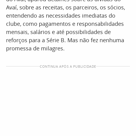
Avaí, sobre as receitas, os parceiros, os sócios,
entendendo as necessidades imediatas do
clube, como pagamentos e responsabilidades
mensais, salários e até possibilidades de
reforços para a Série B. Mas não fez nenhuma
promessa de milagres.
CONTINUA APÓS A PUBLICIDADE