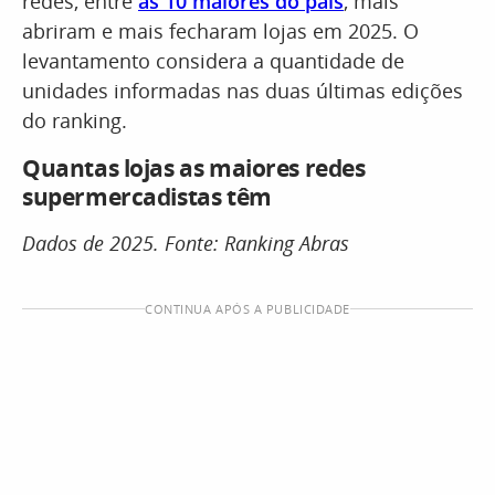
redes, entre
as 10 maiores do país
, mais
abriram e mais fecharam lojas em 2025. O
levantamento considera a quantidade de
unidades informadas nas duas últimas edições
do ranking.
Quantas lojas as maiores redes
supermercadistas têm
Dados de 2025. Fonte: Ranking Abras
CONTINUA APÓS A PUBLICIDADE