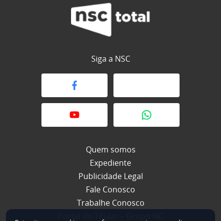
Siga a NSC
Quem somos
Expediente
Publicidade Legal
Fale Conosco
Trabalhe Conosco
Portal do Titular – Grupo NC