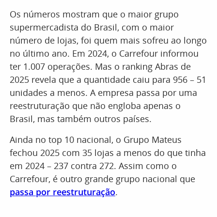
Os números mostram que o maior grupo
supermercadista do Brasil, com o maior
número de lojas, foi quem mais sofreu ao longo
no último ano. Em 2024, o Carrefour informou
ter 1.007 operações. Mas o ranking Abras de
2025 revela que a quantidade caiu para 956 – 51
unidades a menos. A empresa passa por uma
reestruturação que não engloba apenas o
Brasil, mas também outros países.
Ainda no top 10 nacional, o Grupo Mateus
fechou 2025 com 35 lojas a menos do que tinha
em 2024 – 237 contra 272. Assim como o
Carrefour, é outro grande grupo nacional que
passa por reestruturação
.