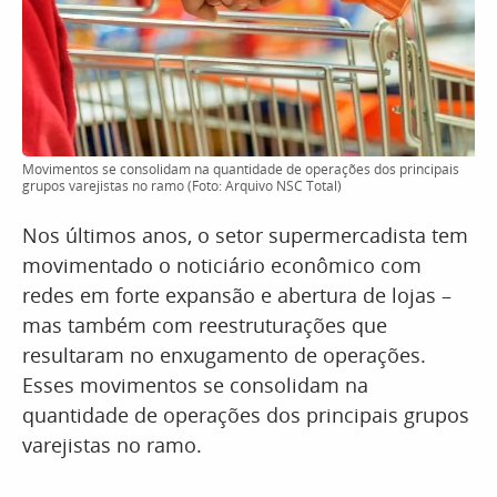
Movimentos se consolidam na quantidade de operações dos principais
grupos varejistas no ramo (Foto: Arquivo NSC Total)
Nos últimos anos, o setor supermercadista tem
movimentado o noticiário econômico com
redes em forte expansão e abertura de lojas –
mas também com reestruturações que
resultaram no enxugamento de operações.
Esses movimentos se consolidam na
quantidade de operações dos principais grupos
varejistas no ramo.