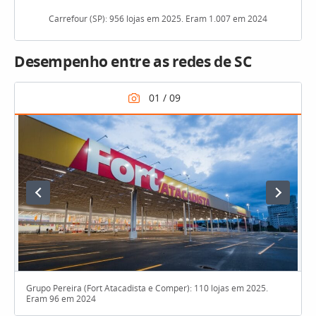
Carrefour (SP): 956 lojas em 2025. Eram 1.007 em 2024
Desempenho entre as redes de SC
Grupo Pereira (Fort Atacadista e Comper): 110 lojas em 2025.
Eram 96 em 2024