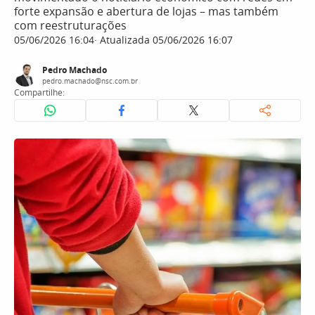
forte expansão e abertura de lojas – mas também
com reestruturações
05/06/2026 16:04
Atualizada 05/06/2026 16:07
Pedro Machado
pedro.machado@nsc.com.br
Compartilhe: