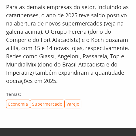
Para as demais empresas do setor, incluindo as
catarinenses, o ano de 2025 teve saldo positivo
na abertura de novos supermercados (veja na
galeria acima). O Grupo Pereira (dono do
Comper e do Fort Atacadista) e o Koch puxaram
a fila, com 15 e 14 novas lojas, respectivamente.
Redes como Giassi, Angeloni, Passarela, Top e
MundialMix (dono do Brasil Atacadista e do
Imperatriz) também expandiram a quantidade
operações em 2025.
Temas:
Economia
Supermercado
Varejo