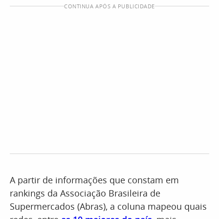
CONTINUA APÓS A PUBLICIDADE
A partir de informações que constam em
rankings da Associação Brasileira de
Supermercados (Abras), a coluna mapeou quais