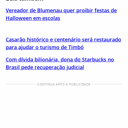
Vereador de Blumenau quer proibir festas de
Halloween em escolas
Casarão histórico e centenário será restaurado
para ajudar o turismo de Timbó
Com dívida bilionária, dona do Starbucks no
Brasil pede recuperação judicial
CONTINUA APÓS A PUBLICIDADE