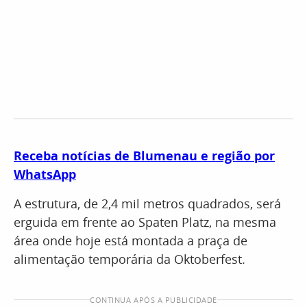
Receba notícias de Blumenau e região por
WhatsApp
A estrutura, de 2,4 mil metros quadrados, será
erguida em frente ao Spaten Platz, na mesma
área onde hoje está montada a praça de
alimentação temporária da Oktoberfest.
CONTINUA APÓS A PUBLICIDADE