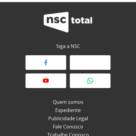
Siga a NSC
Quem somos
Expediente
Publicidade Legal
Fale Conosco
Trabalhe Conosco