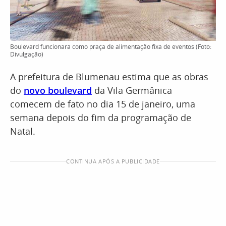
Boulevard funcionará como praça de alimentação fixa de eventos (Foto:
Divulgação)
A prefeitura de Blumenau estima que as obras
do
novo boulevard
da Vila Germânica
comecem de fato no dia 15 de janeiro, uma
semana depois do fim da programação de
Natal.
CONTINUA APÓS A PUBLICIDADE