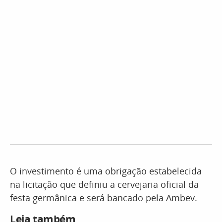
O investimento é uma obrigação estabelecida
na licitação que definiu a cervejaria oficial da
festa germânica e será bancado pela Ambev.
Leia também