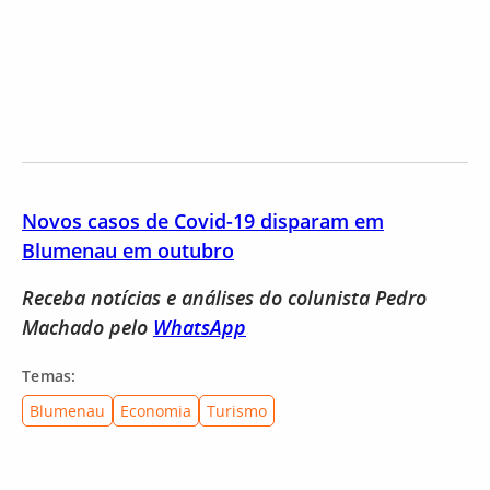
Novos casos de Covid-19 disparam em
Blumenau em outubro
Receba notícias e análises do colunista Pedro
Machado pelo
WhatsApp
Temas:
Blumenau
Economia
Turismo