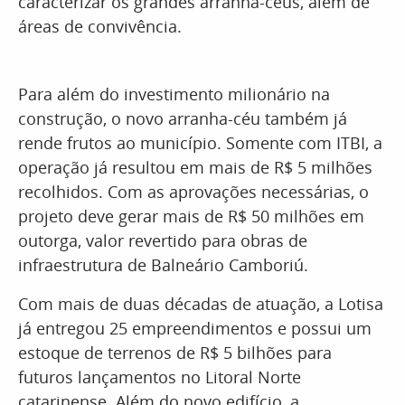
caracterizar os grandes arranha-céus, além de
áreas de convivência.
Para além do investimento milionário na
construção, o novo arranha-céu também já
rende frutos ao município. Somente com ITBI, a
operação já resultou em mais de R$ 5 milhões
recolhidos. Com as aprovações necessárias, o
projeto deve gerar mais de R$ 50 milhões em
outorga, valor revertido para obras de
infraestrutura de Balneário Camboriú.
Com mais de duas décadas de atuação, a Lotisa
já entregou 25 empreendimentos e possui um
estoque de terrenos de R$ 5 bilhões para
futuros lançamentos no Litoral Norte
catarinense. Além do novo edifício, a