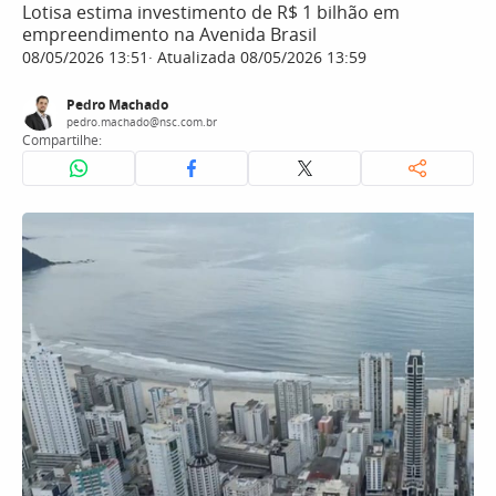
Lotisa estima investimento de R$ 1 bilhão em
empreendimento na Avenida Brasil
08/05/2026 13:51
Atualizada 08/05/2026 13:59
Pedro Machado
pedro.machado@nsc.com.br
Compartilhe: