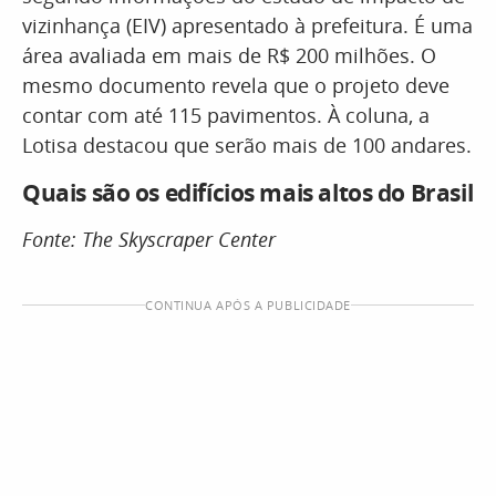
vizinhança (EIV) apresentado à prefeitura. É uma
área avaliada em mais de R$ 200 milhões. O
mesmo documento revela que o projeto deve
contar com até 115 pavimentos. À coluna, a
Lotisa destacou que serão mais de 100 andares.
Quais são os edifícios mais altos do Brasil
Fonte: The Skyscraper Center
CONTINUA APÓS A PUBLICIDADE