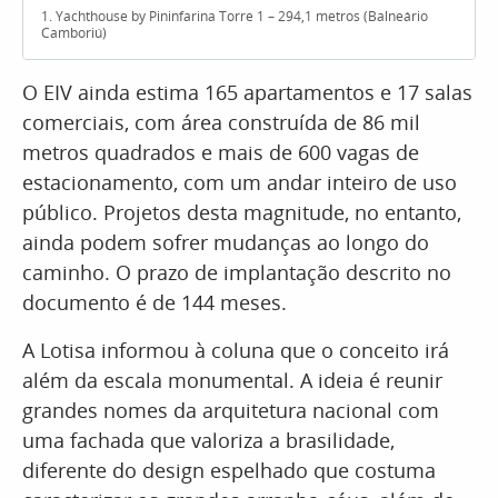
1. Yachthouse by Pininfarina Torre 1 – 294,1 metros (Balneário
Camboriú)
O EIV ainda estima 165 apartamentos e 17 salas
comerciais, com área construída de 86 mil
metros quadrados e mais de 600 vagas de
estacionamento, com um andar inteiro de uso
público. Projetos desta magnitude, no entanto,
ainda podem sofrer mudanças ao longo do
caminho. O prazo de implantação descrito no
documento é de 144 meses.
A Lotisa informou à coluna que o conceito irá
além da escala monumental. A ideia é reunir
grandes nomes da arquitetura nacional com
uma fachada que valoriza a brasilidade,
diferente do design espelhado que costuma