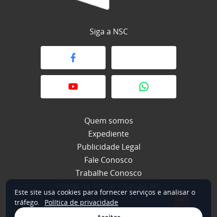
Siga a NSC
Quem somos
Expediente
Publicidade Legal
Fale Conosco
Trabalhe Conosco
Portal do Titular – Grupo NC
Este site usa cookies para fornecer serviços e analisar o
×
tráfego.
Política de privacidade