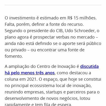
O investimento é estimado em R$ 15 milhões.
Falta, porém, definir a fonte do recurso.
Segundo o presidente do CIB, Udo Schroeder, o
plano agora é prospectar verbas no mercado –
ainda não está definido se o aporte será público
ou privado – ou encontrar uma fonte de
fomento.
A ampliação do Centro de Inovação é
discutida
há pelo menos três anos
, como destacou a
coluna em 2021. O espaço, que hoje se constitui
no principal ecossistema local de inovação,
reunindo empresas, startups e parceiros para o
desenvolvimento de novos negócios, lotou
rapidamente e tem fila de espera.