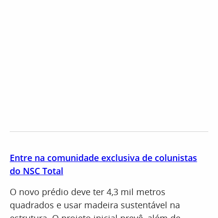
Entre na comunidade exclusiva de colunistas
do NSC Total
O novo prédio deve ter 4,3 mil metros
quadrados e usar madeira sustentável na