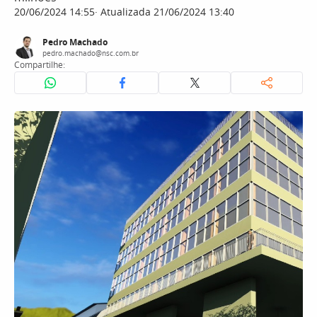
20/06/2024 14:55
Atualizada 21/06/2024 13:40
Pedro Machado
pedro.machado@nsc.com.br
Compartilhe: