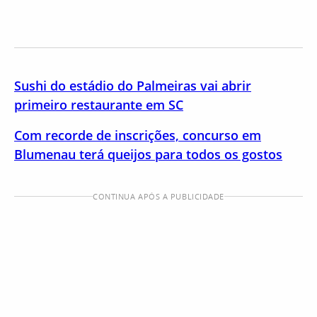
Sushi do estádio do Palmeiras vai abrir
primeiro restaurante em SC
Com recorde de inscrições, concurso em
Blumenau terá queijos para todos os gostos
CONTINUA APÓS A PUBLICIDADE