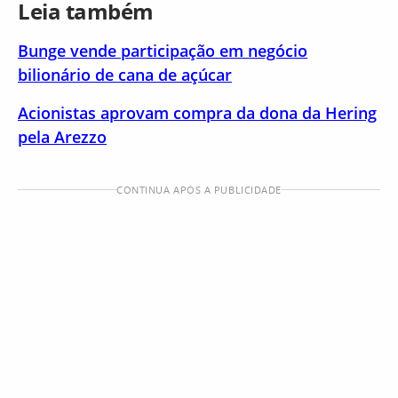
Leia também
Bunge vende participação em negócio
bilionário de cana de açúcar
Acionistas aprovam compra da dona da Hering
pela Arezzo
CONTINUA APÓS A PUBLICIDADE