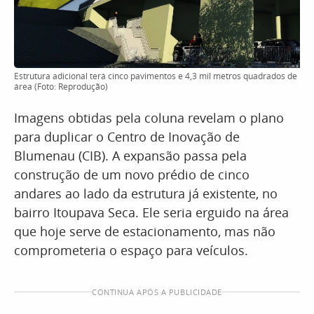
Estrutura adicional terá cinco pavimentos e 4,3 mil metros quadrados de
área (Foto: Reprodução)
Imagens obtidas pela coluna revelam o plano
para duplicar o Centro de Inovação de
Blumenau (CIB). A expansão passa pela
construção de um novo prédio de cinco
andares ao lado da estrutura já existente, no
bairro Itoupava Seca. Ele seria erguido na área
que hoje serve de estacionamento, mas não
comprometeria o espaço para veículos.
CONTINUA APÓS A PUBLICIDADE