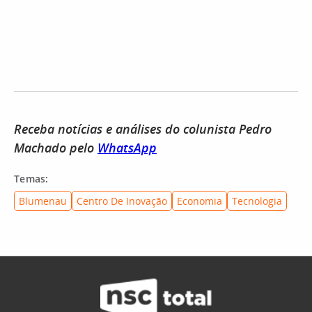
Receba notícias e análises do colunista Pedro
Machado pelo
WhatsApp
Temas:
Blumenau
Centro De Inovação
Economia
Tecnologia