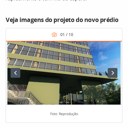
Veja imagens do projeto do novo prédio
Foto: Reprodução