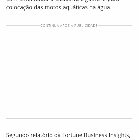
colocação das motos aquáticas na água.
CONTINUA APÓS A PUBLICIDADE
Segundo relatório da Fortune Business Insights,