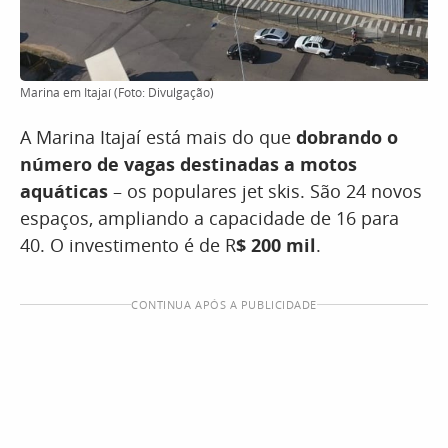
Marina em Itajaí (Foto: Divulgação)
A Marina Itajaí está mais do que
dobrando o
número de vagas destinadas a motos
aquáticas
– os populares jet skis. São 24 novos
espaços, ampliando a capacidade de 16 para
40. O investimento é de R
$ 200 mil
.
CONTINUA APÓS A PUBLICIDADE