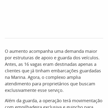
O aumento acompanha uma demanda maior
por estruturas de apoio e guarda dos veículos.
Antes, as 16 vagas eram destinadas apenas a
clientes que já tinham embarcações guardadas
na Marina. Agora, o complexo amplia
atendimento para proprietários que buscam
exclusivamente esse serviço.
Além da guarda, a operação terá movimentação
com empilhadeira exclusiva e guincho para