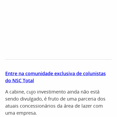
Entre na comunidade exclusiva de colunistas
do NSC Total
A cabine, cujo investimento ainda não está
sendo divulgado, é fruto de uma parceria dos
atuais concessionários da área de lazer com
uma empresa.