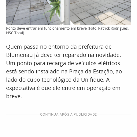
Ponto deve entrar em funcionamento em breve (Foto: Patrick Rodrigues,
NSC Total)
Quem passa no entorno da prefeitura de
Blumenau já deve ter reparado na novidade.
Um ponto para recarga de veículos elétricos
está sendo instalado na Praça da Estação, ao
lado do cubo tecnológico da Unifique. A
expectativa é que ele entre em operação em
breve.
CONTINUA APÓS A PUBLICIDADE