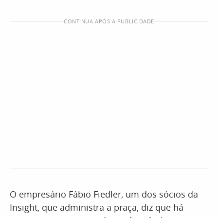
CONTINUA APÓS A PUBLICIDADE
O empresário Fábio Fiedler, um dos sócios da
Insight, que administra a praça, diz que há