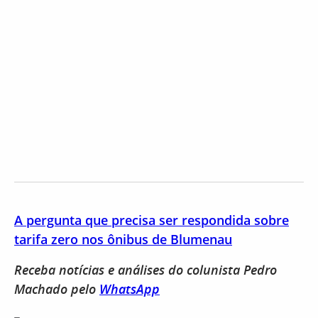
A pergunta que precisa ser respondida sobre
tarifa zero nos ônibus de Blumenau
Receba notícias e análises do colunista Pedro
Machado pelo
WhatsApp