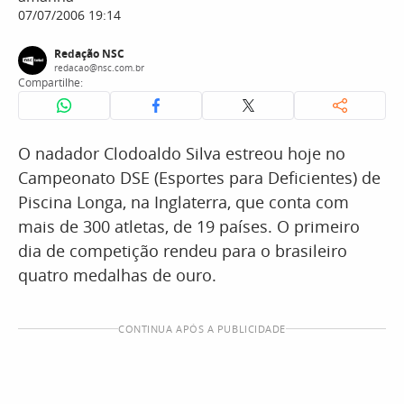
07/07/2006 19:14
Redação NSC
redacao@nsc.com.br
Compartilhe:
O nadador Clodoaldo Silva estreou hoje no
Campeonato DSE (Esportes para Deficientes) de
Piscina Longa, na Inglaterra, que conta com
mais de 300 atletas, de 19 países. O primeiro
dia de competição rendeu para o brasileiro
quatro medalhas de ouro.
CONTINUA APÓS A PUBLICIDADE