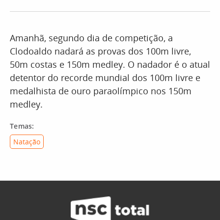
Amanhã, segundo dia de competição, a
Clodoaldo nadará as provas dos 100m livre,
50m costas e 150m medley. O nadador é o atual
detentor do recorde mundial dos 100m livre e
medalhista de ouro paraolímpico nos 150m
medley.
Temas:
Natação