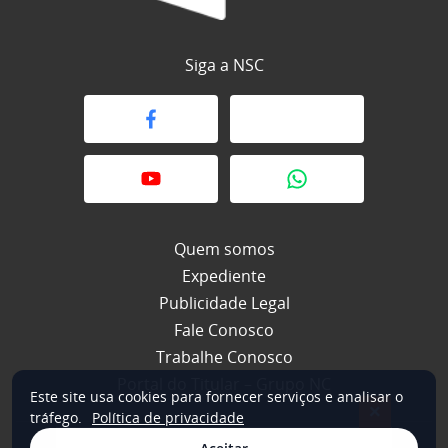
Siga a NSC
Quem somos
Expediente
Publicidade Legal
Fale Conosco
Trabalhe Conosco
Portal do Titular – Grupo NC
Este site usa cookies para fornecer serviços e analisar o
×
tráfego.
Política de privacidade