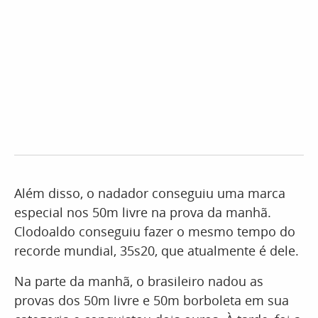
Além disso, o nadador conseguiu uma marca
especial nos 50m livre na prova da manhã.
Clodoaldo conseguiu fazer o mesmo tempo do
recorde mundial, 35s20, que atualmente é dele.
Na parte da manhã, o brasileiro nadou as
provas dos 50m livre e 50m borboleta em sua