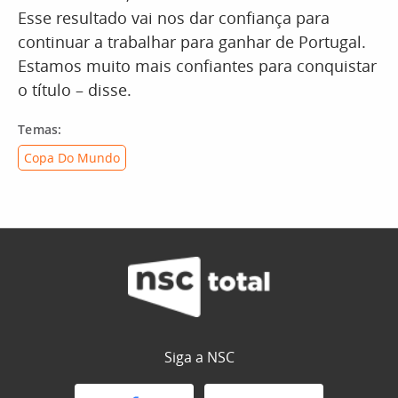
Esse resultado vai nos dar confiança para
continuar a trabalhar para ganhar de Portugal.
Estamos muito mais confiantes para conquistar
o título – disse.
Temas:
Copa Do Mundo
Siga a NSC