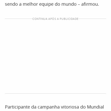
sendo a melhor equipe do mundo – afirmou.
CONTINUA APÓS A PUBLICIDADE
Participante da campanha vitoriosa do Mundial