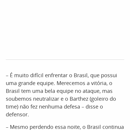
– É muito difícil enfrentar o Brasil, que possui
uma grande equipe. Merecemos a vitória, o
Brasil tem uma bela equipe no ataque, mas
soubemos neutralizar e o Barthez (goleiro do
time) não fez nenhuma defesa – disse o
defensor.
– Mesmo perdendo essa noite, o Brasil continua