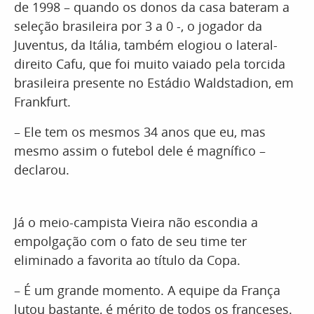
de 1998 – quando os donos da casa bateram a
seleção brasileira por 3 a 0 -, o jogador da
Juventus, da Itália, também elogiou o lateral-
direito Cafu, que foi muito vaiado pela torcida
brasileira presente no Estádio Waldstadion, em
Frankfurt.
– Ele tem os mesmos 34 anos que eu, mas
mesmo assim o futebol dele é magnífico –
declarou.
Já o meio-campista Vieira não escondia a
empolgação com o fato de seu time ter
eliminado a favorita ao título da Copa.
– É um grande momento. A equipe da França
lutou bastante, é mérito de todos os franceses.