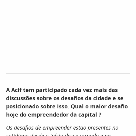
A Acif tem participado cada vez mais das
discussões sobre os desafios da cidade e se
posicionado sobre isso. Qual o maior desafio
hoje do empreendedor da capital ?
Os desafios de empreender estão presentes no
cotidiano desde o início dessa jornada e na