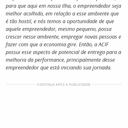
para que aqui em nossa Ilha, o empreendedor seja
melhor acolhido, em relação a esse ambiente que
é tão hostil, e nós temos a oportunidade de que
aquele empreendedor, mesmo pequeno, possa
crescer nesse ambiente, empregar novas pessoas e
fazer com que a economia gire. Então, a ACIF
possui esse aspecto de potencial de entrega para a
melhoria da performance, principalmente desse
empreendedor que está iniciando sua jornada.
CONTINUA APÓS A PUBLICIDADE