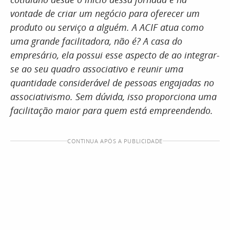
vontade de criar um negócio para oferecer um
produto ou serviço a alguém. A ACIF atua como
uma grande facilitadora, não é? A casa do
empresário, ela possui esse aspecto de ao integrar-
se ao seu quadro associativo e reunir uma
quantidade considerável de pessoas engajadas no
associativismo. Sem dúvida, isso proporciona uma
facilitação maior para quem está empreendendo.
CONTINUA APÓS A PUBLICIDADE