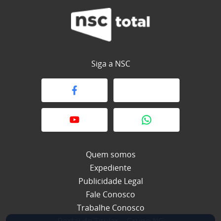
Siga a NSC
Quem somos
Expediente
Publicidade Legal
Fale Conosco
Trabalhe Conosco