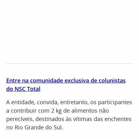
Entre na comunidade exclusiva de colunistas
do NSC Total
A entidade, convida, entretanto, os participantes
a contribuir com 2 kg de alimentos não
perecíveis, destinados às vítimas das enchentes
no Rio Grande do Sul.