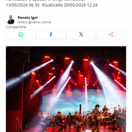
13/05/2024 06:35
Atualizada 20/05/2024 12:24
Renato Igor
renato.igor@nsc.com.br
Compartilhe: