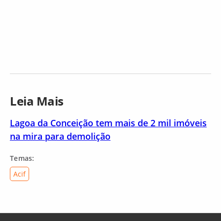
Leia Mais
Lagoa da Conceição tem mais de 2 mil imóveis
na mira para demolição
Temas:
Acif