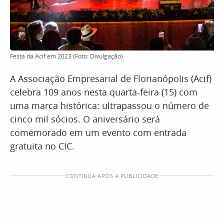
Festa da Acif em 2023 (Foto: Divulgação)
A Associação Empresarial de Florianópolis (Acif)
celebra 109 anos nesta quarta-feira (15) com
uma marca histórica: ultrapassou o número de
cinco mil sócios. O aniversário será
comemorado em um evento com entrada
gratuita no CIC.
CONTINUA APÓS A PUBLICIDADE