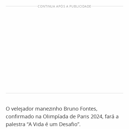
CONTINUA APÓS A PUBLICIDADE
O velejador manezinho Bruno Fontes,
confirmado na Olimpíada de Paris 2024, fará a
palestra “A Vida é um Desafio”.