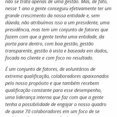
não se trata apenas de uma gestão. Mas, de fato,
nesse 1 ano a gente conseguiu efetivamente ter um
grande crescimento da nossa entidade e, sem
dúvida, não atribuímos isso a um presidente, uma
presidência, mas tem um conjunto de fatores que
fazem com que a gente tenha uma entidade, da
porta para dentro, com boa gestão, gestão
transparente, gestão à vista e baseada em dados,
focada no cliente e com foco no resultado.
É um conjunto de fatores, de voluntários de
extrema qualificação, colaboradores apaixonados
pelo nosso propósito e que também recebem
qualificação constante para esse desempenho,
uma liderança interna que faz com que a gente
tenha a possibilidade de engajar o nosso quadro
de quase 70 colaboradores em um foco de se