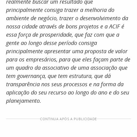
realmente buscar um resultado que
principalmente consiga trazer a melhoria do
ambiente de negócio, trazer o desenvolvimento da
nossa cidade através de bons projetos e a ACIF é
essa força de prosperidade, que faz com que a
gente ao longo desse período consiga
principalmente apresentar uma proposta de valor
para os empresários, para que eles façam parte de
um quadro da associativo de uma associação que
tem governança, que tem estrutura, que dá
transparência nos seus processos e na forma da
aplicação do seu recurso ao longo do ano e do seu
planejamento.
CONTINUA APÓS A PUBLICIDADE