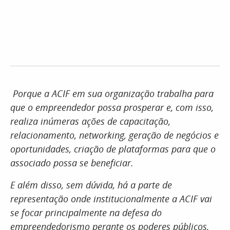
Porque a ACIF em sua organização trabalha para
que o empreendedor possa prosperar e, com isso,
realiza inúmeras ações de capacitação,
relacionamento, networking, geração de negócios e
oportunidades, criação de plataformas para que o
associado possa se beneficiar.
E além disso, sem dúvida, há a parte de
representação onde institucionalmente a ACIF vai
se focar principalmente na defesa do
empreendedorismo perante os poderes públicos,