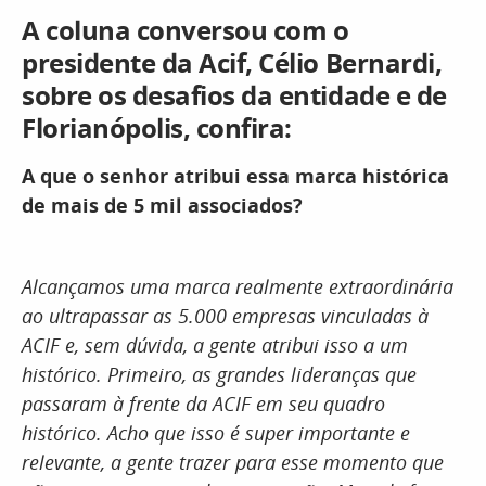
A coluna conversou com o
presidente da Acif, Célio Bernardi,
sobre os desafios da entidade e de
Florianópolis, confira:
A que o senhor atribui essa marca histórica
de mais de 5 mil associados?
Alcançamos uma marca realmente extraordinária
ao ultrapassar as 5.000 empresas vinculadas à
ACIF e, sem dúvida, a gente atribui isso a um
histórico. Primeiro, as grandes lideranças que
passaram à frente da ACIF em seu quadro
histórico. Acho que isso é super importante e
relevante, a gente trazer para esse momento que