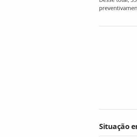
preventivamen
Situação e