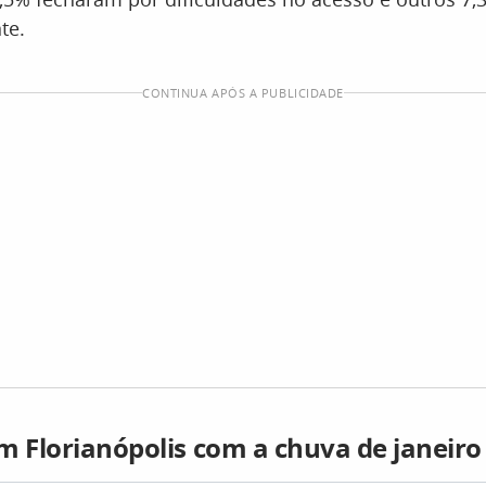
te.
CONTINUA APÓS A PUBLICIDADE
m Florianópolis com a chuva de janeiro