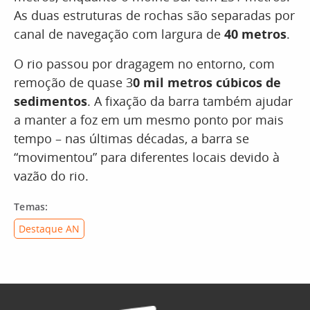
As duas estruturas de rochas são separadas por
canal de navegação com largura de
40 metros
.
O rio passou por dragagem no entorno, com
remoção de quase 3
0 mil metros cúbicos de
sedimentos
. A fixação da barra também ajudar
a manter a foz em um mesmo ponto por mais
tempo – nas últimas décadas, a barra se
“movimentou” para diferentes locais devido à
vazão do rio.
Temas:
Destaque AN