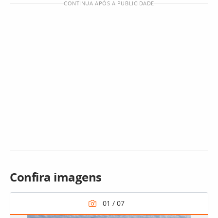
CONTINUA APÓS A PUBLICIDADE
Confira imagens