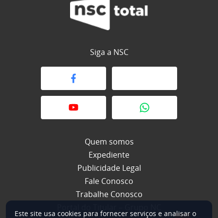
Siga a NSC
Quem somos
Expediente
Publicidade Legal
Fale Conosco
Trabalhe Conosco
Portal do Titular – Grupo NC
Este site usa cookies para fornecer serviços e analisar o