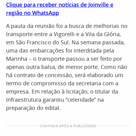
Clique para receber notícias de Joinville e
região no WhatsApp
A pauta da reunião foi a busca de melhorias no
transporte entre a Vigorelli e a Vila da Glória,
em São Francisco do Sul. Na semana passada,
uma das embarcações foi interditada pela
Marinha – o transporte passou a ser feito por
apenas outra balsa, de menor porte. Como não
há contrato de concessão, será elaborado um
termo de compromisso da secretaria com a
empresa. Em relação à licitação, o titular da
Infraestrutura garantiu “celeridade” na
preparação do edital.
CONTINUA APÓS A PUBLICIDADE