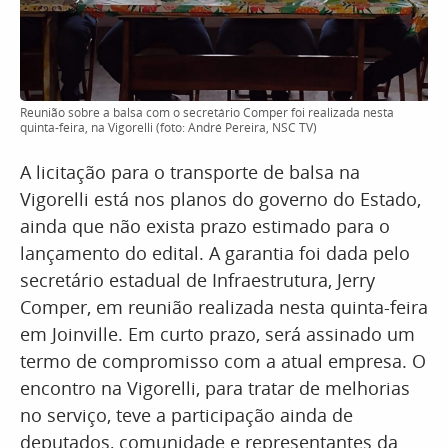
Reunião sobre a balsa com o secretário Comper foi realizada nesta
quinta-feira, na Vigorelli (foto: André Pereira, NSC TV)
A licitação para o transporte de balsa na
Vigorelli está nos planos do governo do Estado,
ainda que não exista prazo estimado para o
lançamento do edital. A garantia foi dada pelo
secretário estadual de Infraestrutura, Jerry
Comper, em reunião realizada nesta quinta-feira
em Joinville. Em curto prazo, será assinado um
termo de compromisso com a atual empresa. O
encontro na Vigorelli, para tratar de melhorias
no serviço, teve a participação ainda de
deputados, comunidade e representantes da