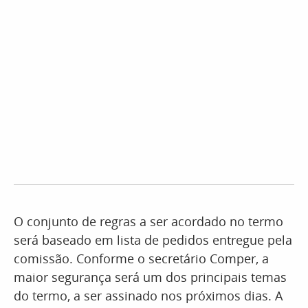
O conjunto de regras a ser acordado no termo
será baseado em lista de pedidos entregue pela
comissão. Conforme o secretário Comper, a
maior segurança será um dos principais temas
do termo, a ser assinado nos próximos dias. A