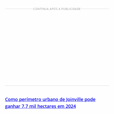
CONTINUA APÓS A PUBLICIDADE
Como perímetro urbano de Joinville pode
ganhar 7,7 mil hectares em 2024