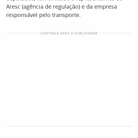
Aresc (agência de regulação) e da empresa
responsável pelo transporte.
CONTINUA APÓS A PUBLICIDADE