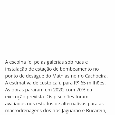
A escolha foi pelas galerias sob ruas e
instalação de estação de bombeamento no
ponto de deságue do Mathias no rio Cachoeira.
A estimativa de custo caiu para R$ 65 milhões.
As obras pararam em 2020, com 70% da
execução prevista. Os piscinões foram
avaliados nos estudos de alternativas para as
macrodrenagens dos rios Jaguarão e Bucarein,