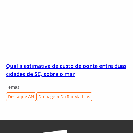
Qual a estimativa de custo de ponte entre duas
cidades de SC, sobre o mar
Temas:
Destaque AN
Drenagem Do Rio Mathias