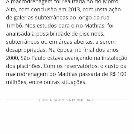
A macrodrenagem foi realizada no rio Morro
Alto, com conclusão em 2013, com instalação
de galerias subterrâneas ao longo da rua
Timbó. Nos estudos para o rio Mathias, foi
analisada a possibilidade de piscinões,
subterrâneos ou em áreas abertas, a serem
desapropriadas. Na época, no final dos anos
2000, São Paulo estava avançando na instalação
dos piscinões. Com os reservatórios, o custo da
macrodrenagem do Mathias passaria de R$ 100
milhões, entre outras situações.
CONTINUA APÓS A PUBLICIDADE