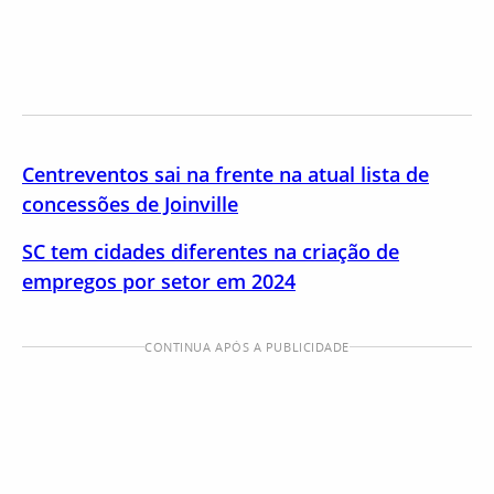
Centreventos sai na frente na atual lista de
concessões de Joinville
SC tem cidades diferentes na criação de
empregos por setor em 2024
CONTINUA APÓS A PUBLICIDADE