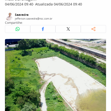
04/06/2024 09:40
Atualizada 04/06/2024 09:40
Saavedra
jefferson.saavedra@nsc.com.br
Compartilhe: