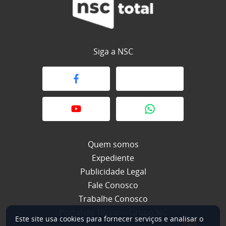
Siga a NSC
Quem somos
Expediente
Publicidade Legal
Fale Conosco
Trabalhe Conosco
Portal do Titular – Grupo NC
Este site usa cookies para fornecer serviços e analisar o