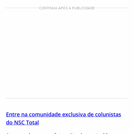
CONTINUA APÓS A PUBLICIDADE
Entre na comunidade exclusiva de colunistas
do NSC Total