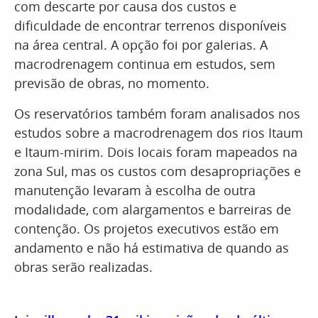
com descarte por causa dos custos e
dificuldade de encontrar terrenos disponíveis
na área central. A opção foi por galerias. A
macrodrenagem continua em estudos, sem
previsão de obras, no momento.
Os reservatórios também foram analisados nos
estudos sobre a macrodrenagem dos rios Itaum
e Itaum-mirim. Dois locais foram mapeados na
zona Sul, mas os custos com desapropriações e
manutenção levaram à escolha de outra
modalidade, com alargamentos e barreiras de
contenção. Os projetos executivos estão em
andamento e não há estimativa de quando as
obras serão realizadas.