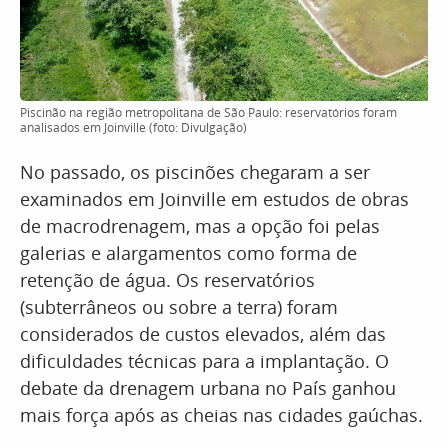
Piscinão na região metropolitana de São Paulo: reservatórios foram
analisados em Joinville (foto: Divulgação)
No passado, os piscinões chegaram a ser
examinados em Joinville em estudos de obras
de macrodrenagem, mas a opção foi pelas
galerias e alargamentos como forma de
retenção de água. Os reservatórios
(subterrâneos ou sobre a terra) foram
considerados de custos elevados, além das
dificuldades técnicas para a implantação. O
debate da drenagem urbana no País ganhou
mais força após as cheias nas cidades gaúchas.