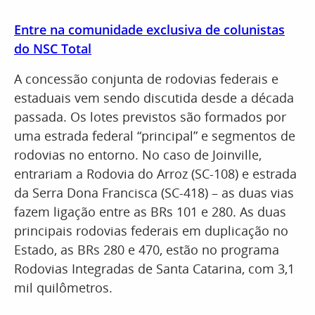
Entre na comunidade exclusiva de colunistas
do NSC Total
A concessão conjunta de rodovias federais e
estaduais vem sendo discutida desde a década
passada. Os lotes previstos são formados por
uma estrada federal “principal” e segmentos de
rodovias no entorno. No caso de Joinville,
entrariam a Rodovia do Arroz (SC-108) e estrada
da Serra Dona Francisca (SC-418) – as duas vias
fazem ligação entre as BRs 101 e 280. As duas
principais rodovias federais em duplicação no
Estado, as BRs 280 e 470, estão no programa
Rodovias Integradas de Santa Catarina, com 3,1
mil quilômetros.