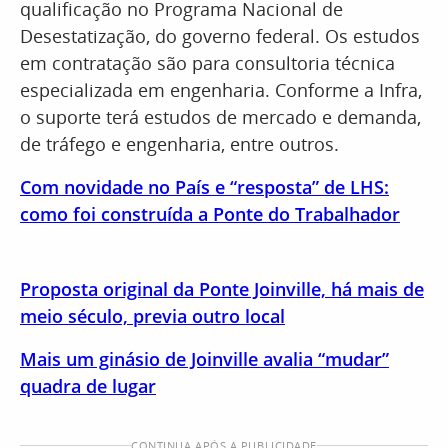
qualificação no Programa Nacional de
Desestatização, do governo federal. Os estudos
em contratação são para consultoria técnica
especializada em engenharia. Conforme a Infra,
o suporte terá estudos de mercado e demanda,
de tráfego e engenharia, entre outros.
Com novidade no País e “resposta” de LHS:
como foi construída a Ponte do Trabalhador
Proposta original da Ponte Joinville, há mais de
meio século, previa outro local
Mais um ginásio de Joinville avalia “mudar”
quadra de lugar
CONTINUA APÓS A PUBLICIDADE