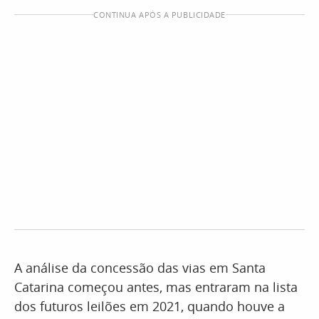
CONTINUA APÓS A PUBLICIDADE
A análise da concessão das vias em Santa
Catarina começou antes, mas entraram na lista
dos futuros leilões em 2021, quando houve a