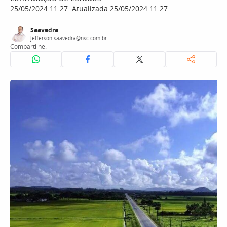
25/05/2024 11:27
Atualizada 25/05/2024 11:27
Saavedra
jefferson.saavedra@nsc.com.br
Compartilhe: