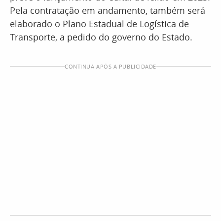
Pela contratação em andamento, também será
elaborado o Plano Estadual de Logística de
Transporte, a pedido do governo do Estado.
CONTINUA APÓS A PUBLICIDADE