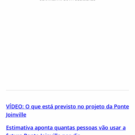
VÍDEO: O que está previsto no projeto da Ponte
Joinville
Estimativa aponta quantas pessoas vão usar a