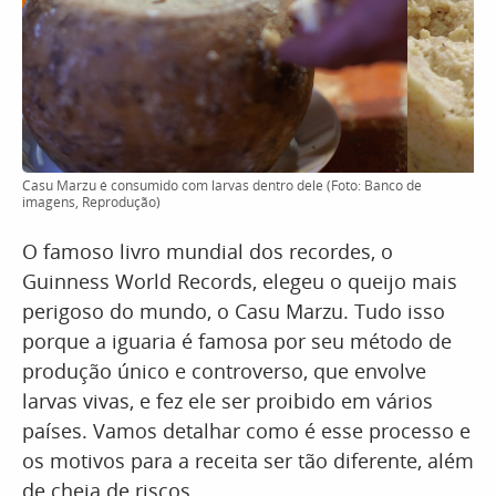
Casu Marzu é consumido com larvas dentro dele (Foto: Banco de
imagens, Reprodução)
O famoso livro mundial dos recordes, o
Guinness World Records, elegeu o queijo mais
perigoso do mundo, o Casu Marzu. Tudo isso
porque a iguaria é famosa por seu método de
produção único e controverso, que envolve
larvas vivas, e fez ele ser proibido em vários
países. Vamos detalhar como é esse processo e
os motivos para a receita ser tão diferente, além
de cheia de riscos.