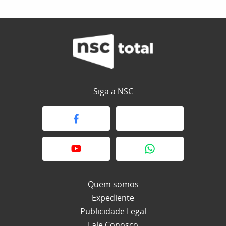
Siga a NSC
Quem somos
Expediente
Publicidade Legal
Fale Conosco