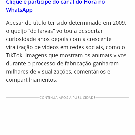
Clique e participe do canal do Hora no
WhatsApp
Apesar do título ter sido determinado em 2009,
o queijo “de larvas” voltou a despertar
curiosidade anos depois com a crescente
viralização de vídeos em redes sociais, como o
TikTok. Imagens que mostram os animais vivos
durante o processo de fabricação ganharam
milhares de visualizações, comentários e
compartilhamentos.
CONTINUA APÓS A PUBLICIDADE