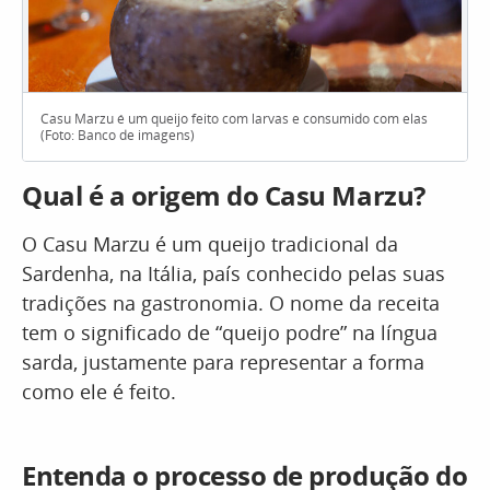
Casu Marzu é um queijo feito com larvas e consumido com elas
(Foto: Banco de imagens)
Qual é a origem do Casu Marzu?
O Casu Marzu é um queijo tradicional da
Sardenha, na Itália, país conhecido pelas suas
tradições na gastronomia. O nome da receita
tem o significado de “queijo podre” na língua
sarda, justamente para representar a forma
como ele é feito.
Entenda o processo de produção do