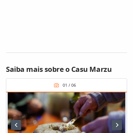
Saiba mais sobre o Casu Marzu