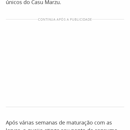
únicos do Casu Marzu.
CONTINUA APÓS A PUBLICIDADE
Após várias semanas de maturação com as