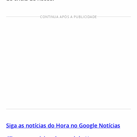
CONTINUA APÓS A PUBLICIDADE
Siga as notícias do Hora no Google Notícias