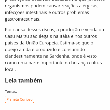
organismos podem causar reações alérgicas,
infecções intestinais e outros problemas
gastrointestinais.
Por causa desses riscos, a produção e venda do
Casu Marzu são ilegais na Itália e nos outros
países da União Europeia. Estima-se que o
queijo ainda é produzido e consumido
clandestinamente na Sardenha, onde é visto
como uma parte importante da herança cultural
local.
Leia também
Temas:
Planeta Curioso