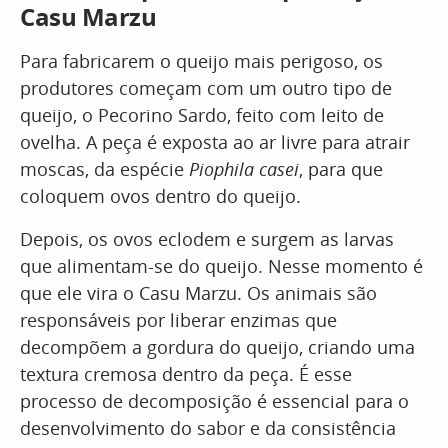
Casu Marzu
Para fabricarem o queijo mais perigoso, os
produtores começam com um outro tipo de
queijo, o Pecorino Sardo, feito com leito de
ovelha. A peça é exposta ao ar livre para atrair
moscas, da espécie
Piophila casei
, para que
coloquem ovos dentro do queijo.
Depois, os ovos eclodem e surgem as larvas
que alimentam-se do queijo. Nesse momento é
que ele vira o Casu Marzu. Os animais são
responsáveis por liberar enzimas que
decompõem a gordura do queijo, criando uma
textura cremosa dentro da peça. É esse
processo de decomposição é essencial para o
desenvolvimento do sabor e da consistência