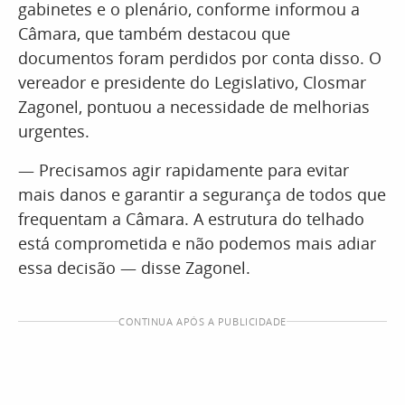
gabinetes e o plenário, conforme informou a
Câmara, que também destacou que
documentos foram perdidos por conta disso. O
vereador e presidente do Legislativo, Closmar
Zagonel, pontuou a necessidade de melhorias
urgentes.
— Precisamos agir rapidamente para evitar
mais danos e garantir a segurança de todos que
frequentam a Câmara. A estrutura do telhado
está comprometida e não podemos mais adiar
essa decisão — disse Zagonel.
CONTINUA APÓS A PUBLICIDADE