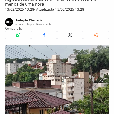
menos de uma hora
13/02/2025 13:28
Atualizada 13/02/2025 13:28
Redação Chapecó
redacao.chapeco@nsc.com.br
Compartilhe: