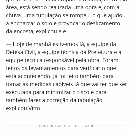
área, está sendo realizada uma obra e, com a
chuva, uma tubulação se rompeu, o que ajudou
a encharcar o solo e provocar o deslizamento
da encosta, explicou ele.
— Hoje de manhã estivemos lá, a equipe da
Defesa Civil, a equipe técnica da Prefeitura e a
equipe técnica responsável pela obra. Foram
feitos os levantamentos para verificar o que
está acontecendo. Já foi feito também para
tomar as medidas cabíveis lá que vai ter que ser
executada para minimizar o risco e para
também fazer a correção da tabulação —
explicou Vitto.
CONTINUA APÓS A PUBLICIDADE