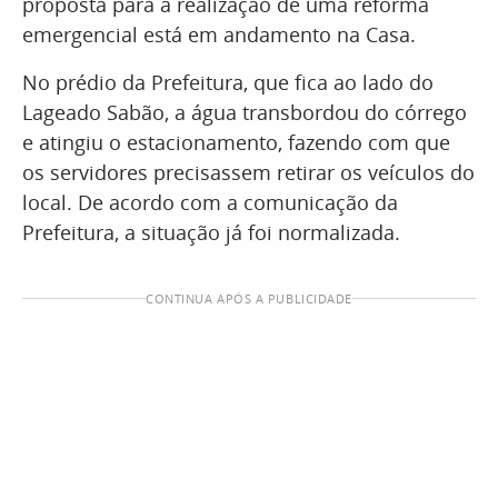
proposta para a realização de uma reforma
emergencial está em andamento na Casa.
No prédio da Prefeitura, que fica ao lado do
Lageado Sabão, a água transbordou do córrego
e atingiu o estacionamento, fazendo com que
os servidores precisassem retirar os veículos do
local. De acordo com a comunicação da
Prefeitura, a situação já foi normalizada.
CONTINUA APÓS A PUBLICIDADE