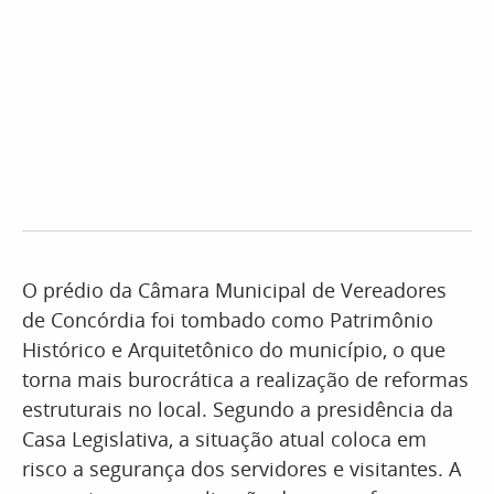
O prédio da Câmara Municipal de Vereadores
de Concórdia foi tombado como Patrimônio
Histórico e Arquitetônico do município, o que
torna mais burocrática a realização de reformas
estruturais no local. Segundo a presidência da
Casa Legislativa, a situação atual coloca em
risco a segurança dos servidores e visitantes. A