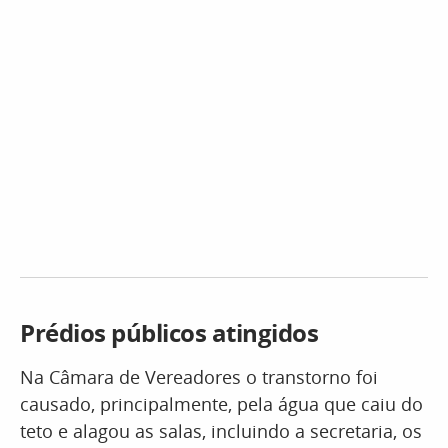
Prédios públicos atingidos
Na Câmara de Vereadores o transtorno foi
causado, principalmente, pela água que caiu do
teto e alagou as salas, incluindo a secretaria, os