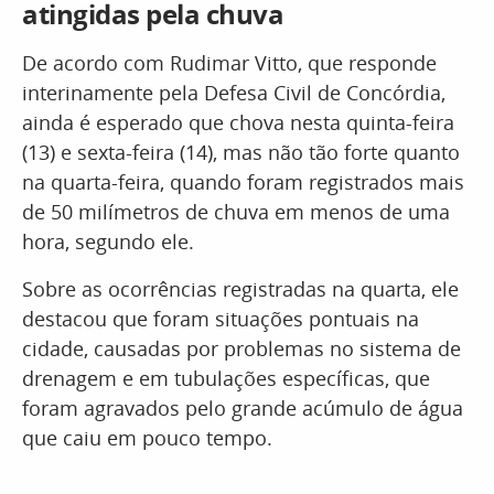
atingidas pela chuva
De acordo com Rudimar Vitto, que responde
interinamente pela Defesa Civil de Concórdia,
ainda é esperado que chova nesta quinta-feira
(13) e sexta-feira (14), mas não tão forte quanto
na quarta-feira, quando foram registrados mais
de 50 milímetros de chuva em menos de uma
hora, segundo ele.
Sobre as ocorrências registradas na quarta, ele
destacou que foram situações pontuais na
cidade, causadas por problemas no sistema de
drenagem e em tubulações específicas, que
foram agravados pelo grande acúmulo de água
que caiu em pouco tempo.