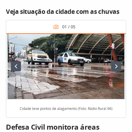
Veja situação da cidade com as chuvas
Cidade teve pontos de alagamento (Foto: Rádio Rural 96)
Defesa Civil monitora áreas