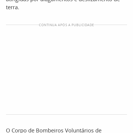
terra.
CONTINUA APÓS A PUBLICIDADE
O Corpo de Bombeiros Voluntários de