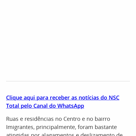
Clique aqui para receber as notícias do NSC
Total pelo Canal do WhatsApp
Ruas e residências no Centro e no bairro
Imigrantes, principalmente, foram bastante
atingidas por alagamentos e deslizamento de