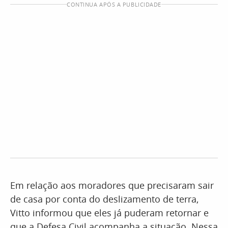
CONTINUA APÓS A PUBLICIDADE
Em relação aos moradores que precisaram sair
de casa por conta do deslizamento de terra,
Vitto informou que eles já puderam retornar e
que a Defesa Civil acompanha a situação. Nessa