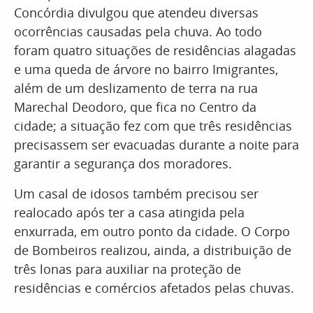
Concórdia divulgou que atendeu diversas
ocorrências causadas pela chuva. Ao todo
foram quatro situações de residências alagadas
e uma queda de árvore no bairro Imigrantes,
além de um deslizamento de terra na rua
Marechal Deodoro, que fica no Centro da
cidade; a situação fez com que três residências
precisassem ser evacuadas durante a noite para
garantir a segurança dos moradores.
Um casal de idosos também precisou ser
realocado após ter a casa atingida pela
enxurrada, em outro ponto da cidade. O Corpo
de Bombeiros realizou, ainda, a distribuição de
três lonas para auxiliar na proteção de
residências e comércios afetados pelas chuvas.