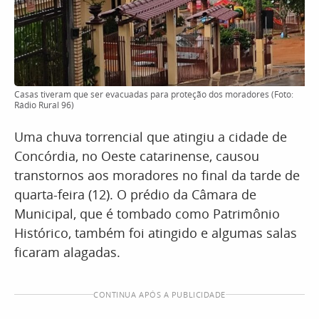
Casas tiveram que ser evacuadas para proteção dos moradores (Foto:
Rádio Rural 96)
Uma chuva torrencial que atingiu a cidade de
Concórdia, no Oeste catarinense, causou
transtornos aos moradores no final da tarde de
quarta-feira (12). O prédio da Câmara de
Municipal, que é tombado como Patrimônio
Histórico, também foi atingido e algumas salas
ficaram alagadas.
CONTINUA APÓS A PUBLICIDADE