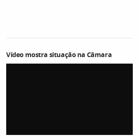
Vídeo mostra situação na Câmara