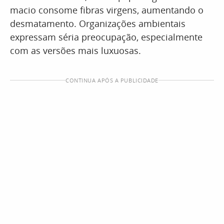
macio consome fibras virgens, aumentando o
desmatamento. Organizações ambientais
expressam séria preocupação, especialmente
com as versões mais luxuosas.
CONTINUA APÓS A PUBLICIDADE