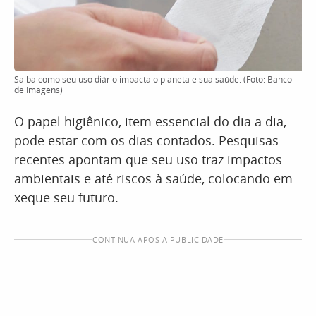
Saiba como seu uso diário impacta o planeta e sua saúde. (Foto: Banco
de Imagens)
O papel higiênico, item essencial do dia a dia,
pode estar com os dias contados. Pesquisas
recentes apontam que seu uso traz impactos
ambientais e até riscos à saúde, colocando em
xeque seu futuro.
CONTINUA APÓS A PUBLICIDADE