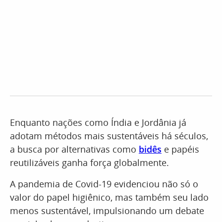
Enquanto nações como Índia e Jordânia já
adotam métodos mais sustentáveis há séculos,
a busca por alternativas como
bidês
e papéis
reutilizáveis ganha força globalmente.
A pandemia de Covid-19 evidenciou não só o
valor do papel higiênico, mas também seu lado
menos sustentável, impulsionando um debate