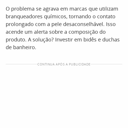
O problema se agrava em marcas que utilizam
branqueadores químicos, tornando o contato
prolongado com a pele desaconselhável. Isso
acende um alerta sobre a composição do
produto. A solução? Investir em bidês e duchas
de banheiro.
CONTINUA APÓS A PUBLICIDADE