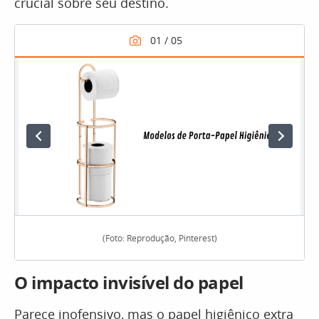
crucial sobre seu destino.
(Foto: Reprodução, Pinterest)
O impacto invisível do papel
Parece inofensivo, mas o papel higiênico extra