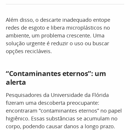
Além disso, o descarte inadequado entope
redes de esgoto e libera microplásticos no
ambiente, um problema crescente. Uma
solução urgente é reduzir o uso ou buscar
opções recicláveis.
“Contaminantes eternos”: um
alerta
Pesquisadores da Universidade da Flórida
fizeram uma descoberta preocupante:
encontraram “contaminantes eternos” no papel
higiênico. Essas substâncias se acumulam no
corpo, podendo causar danos a longo prazo.