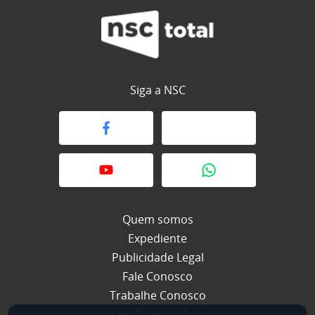
Siga a NSC
Quem somos
Expediente
Publicidade Legal
Fale Conosco
Trabalhe Conosco
Portal do Titular – Grupo NC