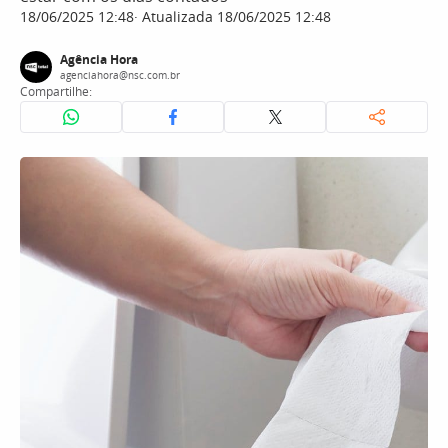
18/06/2025 12:48
Atualizada 18/06/2025 12:48
Agência Hora
agenciahora@nsc.com.br
Compartilhe: