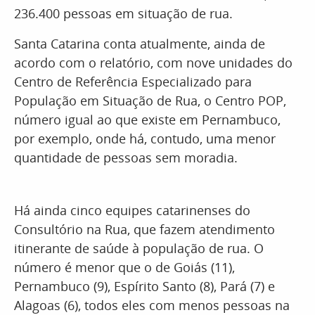
236.400 pessoas em situação de rua.
Santa Catarina conta atualmente, ainda de
acordo com o relatório, com nove unidades do
Centro de Referência Especializado para
População em Situação de Rua, o Centro POP,
número igual ao que existe em Pernambuco,
por exemplo, onde há, contudo, uma menor
quantidade de pessoas sem moradia.
Há ainda cinco equipes catarinenses do
Consultório na Rua, que fazem atendimento
itinerante de saúde à população de rua. O
número é menor que o de Goiás (11),
Pernambuco (9), Espírito Santo (8), Pará (7) e
Alagoas (6), todos eles com menos pessoas na