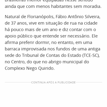
ainda que com menos habitantes sem moradia.
Natural de Florianópolis, Fábio Antônio Silveira,
de 37 anos, vive em situação de rua na cidade
há pouco mais de um ano e diz contar com o
apoio público que entende ser necessário. Ele
afirma preferir dormir, no entanto, em uma
barraca improvisada nos fundos de uma antiga
sede do Tribunal de Contas do Estado (TCE-SC),
no Centro, do que no abrigo municipal do
Complexo Nego Quirido.
CONTINUA APÓS A PUBLICIDADE