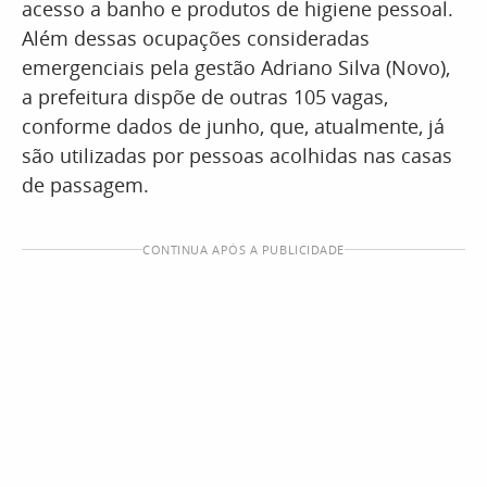
acesso a banho e produtos de higiene pessoal.
Além dessas ocupações consideradas
emergenciais pela gestão Adriano Silva (Novo),
a prefeitura dispõe de outras 105 vagas,
conforme dados de junho, que, atualmente, já
são utilizadas por pessoas acolhidas nas casas
de passagem.
CONTINUA APÓS A PUBLICIDADE