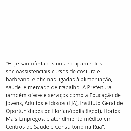
“Hoje são ofertados nos equipamentos
socioassistenciais cursos de costura e
barbearia, e oficinas ligadas à alimentação,
saúde, e mercado de trabalho. A Prefeitura
também oferece serviços como a Educação de
Jovens, Adultos e Idosos (EJA), Instituto Geral de
Oportunidades de Florianópolis (Igeof), Floripa
Mais Empregos, e atendimento médico em
Centros de Saúde e Consultório na Rua”,