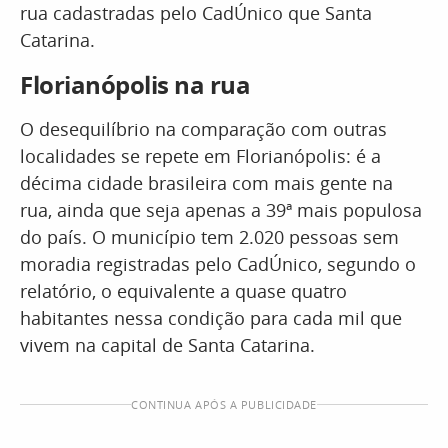
rua cadastradas pelo CadÚnico que Santa
Catarina.
Florianópolis na rua
O desequilíbrio na comparação com outras
localidades se repete em Florianópolis: é a
décima cidade brasileira com mais gente na
rua, ainda que seja apenas a 39ª mais populosa
do país. O município tem 2.020 pessoas sem
moradia registradas pelo CadÚnico, segundo o
relatório, o equivalente a quase quatro
habitantes nessa condição para cada mil que
vivem na capital de Santa Catarina.
CONTINUA APÓS A PUBLICIDADE