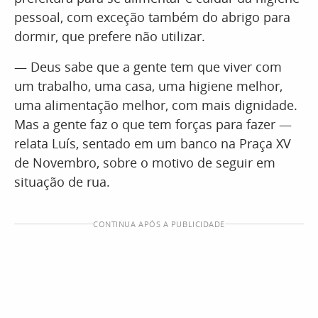
pessoal, com exceção também do abrigo para
dormir, que prefere não utilizar.
— Deus sabe que a gente tem que viver com
um trabalho, uma casa, uma higiene melhor,
uma alimentação melhor, com mais dignidade.
Mas a gente faz o que tem forças para fazer —
relata Luís, sentado em um banco na Praça XV
de Novembro, sobre o motivo de seguir em
situação de rua.
CONTINUA APÓS A PUBLICIDADE