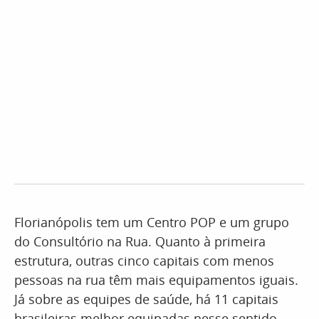
Florianópolis tem um Centro POP e um grupo
do Consultório na Rua. Quanto à primeira
estrutura, outras cinco capitais com menos
pessoas na rua têm mais equipamentos iguais.
Já sobre as equipes de saúde, há 11 capitais
brasileiras melhor equipadas nesse sentido