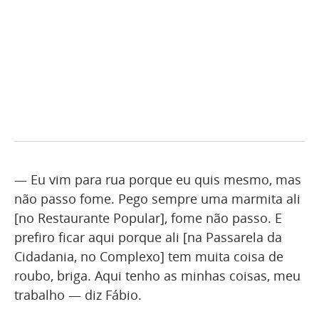
— Eu vim para rua porque eu quis mesmo, mas
não passo fome. Pego sempre uma marmita ali
[no Restaurante Popular], fome não passo. E
prefiro ficar aqui porque ali [na Passarela da
Cidadania, no Complexo] tem muita coisa de
roubo, briga. Aqui tenho as minhas coisas, meu
trabalho — diz Fábio.