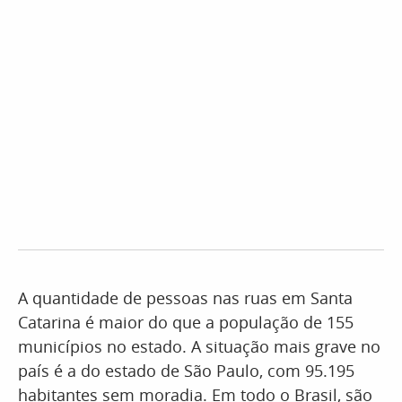
A quantidade de pessoas nas ruas em Santa
Catarina é maior do que a população de 155
municípios no estado. A situação mais grave no
país é a do estado de São Paulo, com 95.195
habitantes sem moradia. Em todo o Brasil, são