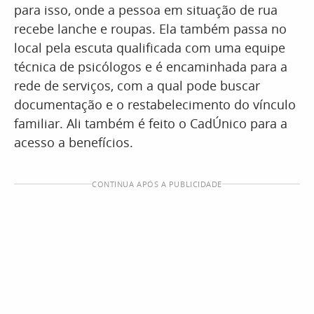
para isso, onde a pessoa em situação de rua
recebe lanche e roupas. Ela também passa no
local pela escuta qualificada com uma equipe
técnica de psicólogos e é encaminhada para a
rede de serviços, com a qual pode buscar
documentação e o restabelecimento do vínculo
familiar. Ali também é feito o CadÚnico para a
acesso a benefícios.
CONTINUA APÓS A PUBLICIDADE