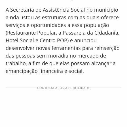
A Secretaria de Assistência Social no município
ainda listou as estruturas com as quais oferece
serviços e oportunidades a essa população
(Restaurante Popular, a Passarela da Cidadania,
Hotel Social e Centro POP) e anunciou
desenvolver novas ferramentas para reinserção
das pessoas sem moradia no mercado de
trabalho, a fim de que elas possam alcançar a
emancipação financeira e social.
CONTINUA APÓS A PUBLICIDADE