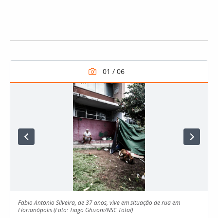
Fábio Antônio Silveira, de 37 anos, vive em situação de rua em
Florianópolis (Foto: Tiago Ghizoni/NSC Total)