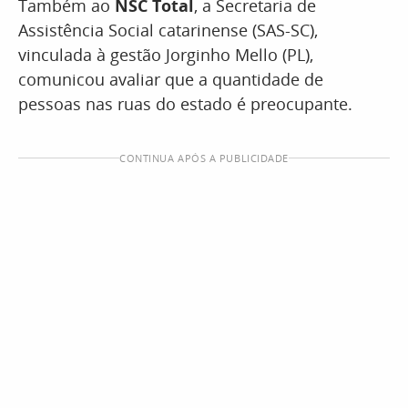
Também ao
NSC Total
, a Secretaria de
Assistência Social catarinense (SAS-SC),
vinculada à gestão Jorginho Mello (PL),
comunicou avaliar que a quantidade de
pessoas nas ruas do estado é preocupante.
CONTINUA APÓS A PUBLICIDADE