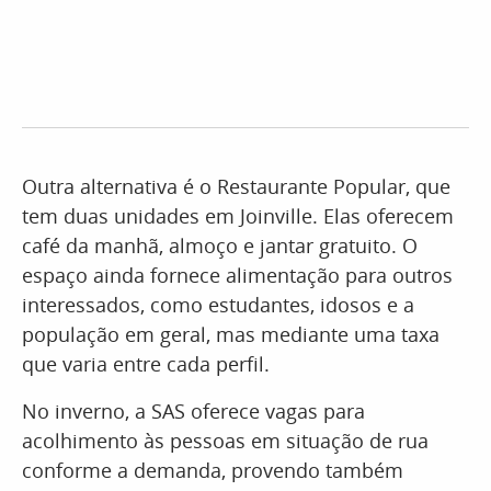
Outra alternativa é o Restaurante Popular, que
tem duas unidades em Joinville. Elas oferecem
café da manhã, almoço e jantar gratuito. O
espaço ainda fornece alimentação para outros
interessados, como estudantes, idosos e a
população em geral, mas mediante uma taxa
que varia entre cada perfil.
No inverno, a SAS oferece vagas para
acolhimento às pessoas em situação de rua
conforme a demanda, provendo também