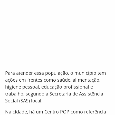
Para atender essa população, o município tem
ações em frentes como saúde, alimentação,
higiene pessoal, educação profissional e
trabalho, segundo a Secretaria de Assistência
Social (SAS) local.
Na cidade, há um Centro POP como referência