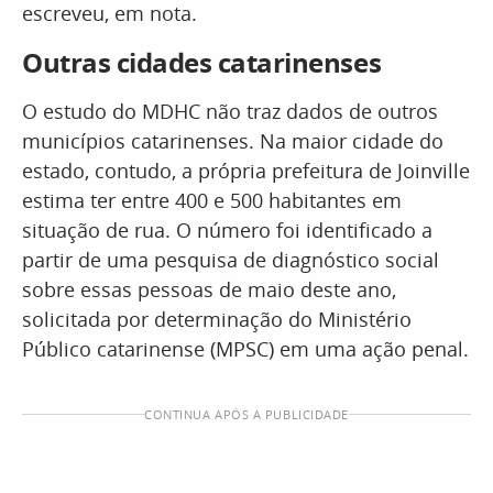
escreveu, em nota.
Outras cidades catarinenses
O estudo do MDHC não traz dados de outros
municípios catarinenses. Na maior cidade do
estado, contudo, a própria prefeitura de Joinville
estima ter entre 400 e 500 habitantes em
situação de rua. O número foi identificado a
partir de uma pesquisa de diagnóstico social
sobre essas pessoas de maio deste ano,
solicitada por determinação do Ministério
Público catarinense (MPSC) em uma ação penal.
CONTINUA APÓS A PUBLICIDADE