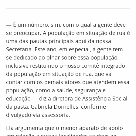
— É um número, sim, com o qual a gente deve
se preocupar. A população em situação de rua é
uma das pautas principais aqui da nossa
Secretaria. Este ano, em especial, a gente tem
se dedicado ao olhar sobre essa população,
inclusive restituindo o nosso comitê integrado
da população em situação de rua, que vai
contar com os demais atores que atendem essa
população, como a saúde, segurança e
educação — diz a diretora de Assistência Social
da pasta, Gabriela Dornelles, conforme
divulgado via assessoria.
Ela argumenta que o menor aparato de apoio