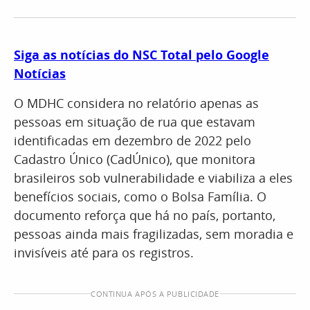
Siga as notícias do NSC Total pelo Google
Notícias
O MDHC considera no relatório apenas as
pessoas em situação de rua que estavam
identificadas em dezembro de 2022 pelo
Cadastro Único (CadÚnico), que monitora
brasileiros sob vulnerabilidade e viabiliza a eles
benefícios sociais, como o Bolsa Família. O
documento reforça que há no país, portanto,
pessoas ainda mais fragilizadas, sem moradia e
invisíveis até para os registros.
CONTINUA APÓS A PUBLICIDADE