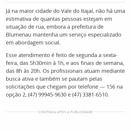
Já na maior cidade do Vale do Itajaí, não há uma
estimativa de quantas pessoas estejam em
situação de rua, embora a prefeitura de
Blumenau mantenha um serviço especializado
em abordagem social.
Esse atendimento é feito de segunda a sexta-
feira, das 5h30min à 1h, e aos finais de semana,
das 8h às 20h. Os profissionais atuam mediante
busca ativa e também se pautam pelas
solicitações que chegam por telefone — 156 na
opção 2, (47) 99945-9630 e (47) 3381-6510.
CONTINUA APÓS A PUBLICIDADE