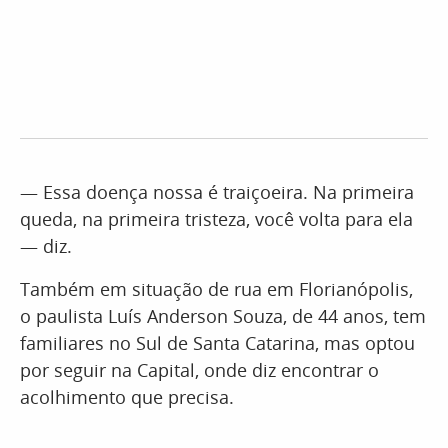
— Essa doença nossa é traiçoeira. Na primeira
queda, na primeira tristeza, você volta para ela
— diz.
Também em situação de rua em Florianópolis,
o paulista Luís Anderson Souza, de 44 anos, tem
familiares no Sul de Santa Catarina, mas optou
por seguir na Capital, onde diz encontrar o
acolhimento que precisa.