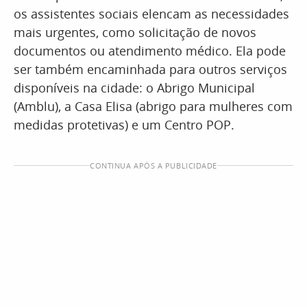
os assistentes sociais elencam as necessidades
mais urgentes, como solicitação de novos
documentos ou atendimento médico. Ela pode
ser também encaminhada para outros serviços
disponíveis na cidade: o Abrigo Municipal
(Amblu), a Casa Elisa (abrigo para mulheres com
medidas protetivas) e um Centro POP.
CONTINUA APÓS A PUBLICIDADE