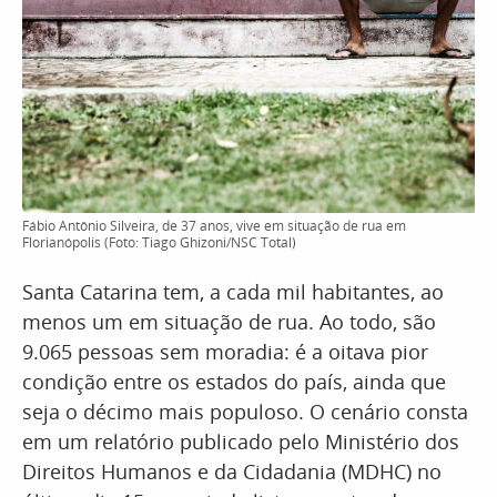
Fábio Antônio Silveira, de 37 anos, vive em situação de rua em
Florianópolis (Foto: Tiago Ghizoni/NSC Total)
Santa Catarina tem, a cada mil habitantes, ao
menos um em situação de rua. Ao todo, são
9.065 pessoas sem moradia: é a oitava pior
condição entre os estados do país, ainda que
seja o décimo mais populoso. O cenário consta
em um relatório publicado pelo Ministério dos
Direitos Humanos e da Cidadania (MDHC) no