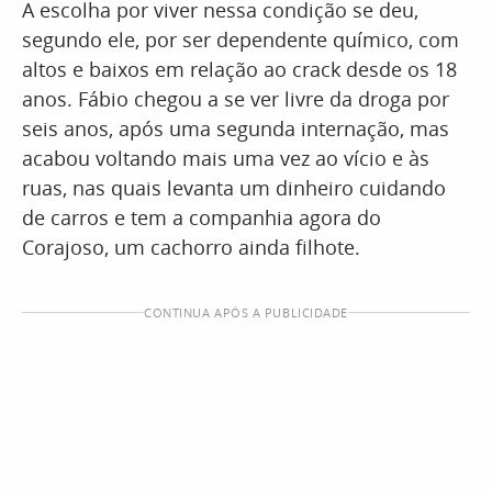
A escolha por viver nessa condição se deu,
segundo ele, por ser dependente químico, com
altos e baixos em relação ao crack desde os 18
anos. Fábio chegou a se ver livre da droga por
seis anos, após uma segunda internação, mas
acabou voltando mais uma vez ao vício e às
ruas, nas quais levanta um dinheiro cuidando
de carros e tem a companhia agora do
Corajoso, um cachorro ainda filhote.
CONTINUA APÓS A PUBLICIDADE