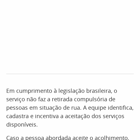
Em cumprimento à legislação brasileira, o
serviço não faz a retirada compulsória de
pessoas em situação de rua. A equipe identifica,
cadastra e incentiva a aceitação dos serviços
disponíveis.
Caso a pessoa abordada aceite o acolhimento,