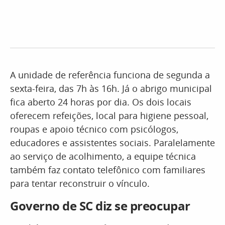
A unidade de referência funciona de segunda a
sexta-feira, das 7h às 16h. Já o abrigo municipal
fica aberto 24 horas por dia. Os dois locais
oferecem refeições, local para higiene pessoal,
roupas e apoio técnico com psicólogos,
educadores e assistentes sociais. Paralelamente
ao serviço de acolhimento, a equipe técnica
também faz contato telefônico com familiares
para tentar reconstruir o vínculo.
Governo de SC diz se preocupar