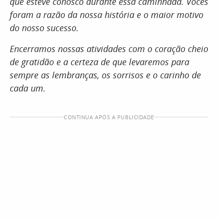
que esteve conosco durante essa caminhada. Vocês
foram a razão da nossa história e o maior motivo
do nosso sucesso.
Encerramos nossas atividades com o coração cheio
de gratidão e a certeza de que levaremos para
sempre as lembranças, os sorrisos e o carinho de
cada um.
CONTINUA APÓS A PUBLICIDADE