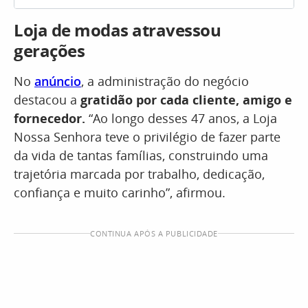
Loja de modas atravessou
gerações
No
anúncio
, a administração do negócio
destacou a
gratidão por cada cliente, amigo e
fornecedor.
“Ao longo desses 47 anos, a Loja
Nossa Senhora teve o privilégio de fazer parte
da vida de tantas famílias, construindo uma
trajetória marcada por trabalho, dedicação,
confiança e muito carinho”, afirmou.
CONTINUA APÓS A PUBLICIDADE