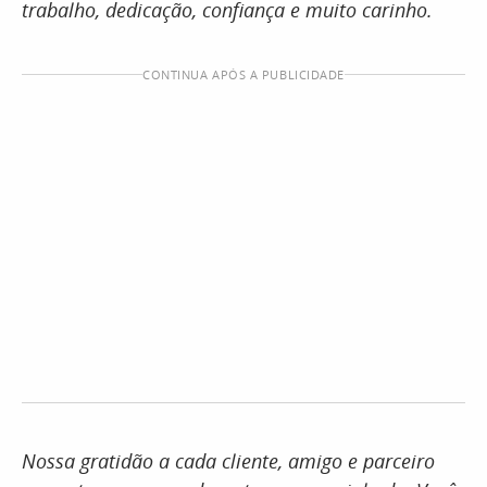
trabalho, dedicação, confiança e muito carinho.
CONTINUA APÓS A PUBLICIDADE
Nossa gratidão a cada cliente, amigo e parceiro