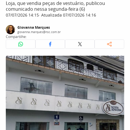
Loja, que vendia peças de vestuário, publicou
comunicado nessa segunda-feira (6)
07/07/2026 14:15
Atualizada 07/07/2026 14:16
Giovanna Marques
giovanna.marques@nsc.com.br
Compartilhe: