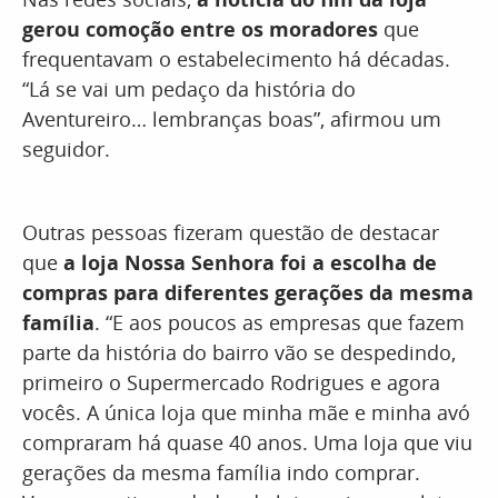
gerou comoção entre os moradores
que
frequentavam o estabelecimento há décadas.
“Lá se vai um pedaço da história do
Aventureiro… lembranças boas”, afirmou um
seguidor.
Outras pessoas fizeram questão de destacar
que
a loja Nossa Senhora foi a escolha de
compras para diferentes gerações da mesma
família
. “E aos poucos as empresas que fazem
parte da história do bairro vão se despedindo,
primeiro o Supermercado Rodrigues e agora
vocês. A única loja que minha mãe e minha avó
compraram há quase 40 anos. Uma loja que viu
gerações da mesma família indo comprar.