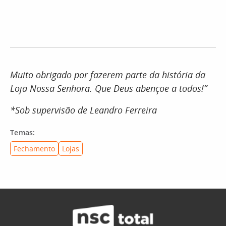
Muito obrigado por fazerem parte da história da
Loja Nossa Senhora. Que Deus abençoe a todos!”
*Sob supervisão de Leandro Ferreira
Temas:
Fechamento
Lojas