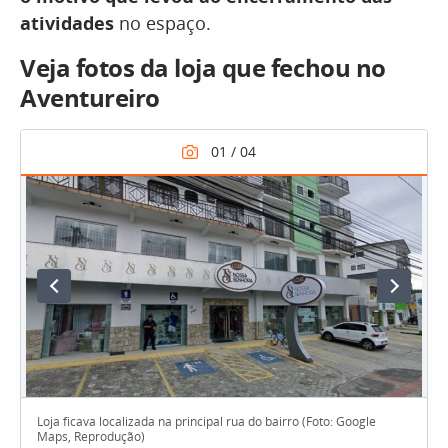
atividades
no espaço.
Veja fotos da loja que fechou no
Aventureiro
Loja ficava localizada na principal rua do bairro (Foto: Google
Maps, Reprodução)