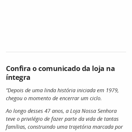
Confira o comunicado da loja na
íntegra
“Depois de uma linda história iniciada em 1979,
chegou o momento de encerrar um ciclo.
Ao longo desses 47 anos, a Loja Nossa Senhora
teve o privilégio de fazer parte da vida de tantas
famílias, construindo uma trajetória marcada por