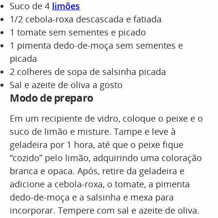
Suco de 4
limões
1/2 cebola-roxa descascada e fatiada
1 tomate sem sementes e picado
1 pimenta dedo-de-moça sem sementes e
picada
2 colheres de sopa de salsinha picada
Sal e azeite de oliva a gosto
Modo de preparo
Em um recipiente de vidro, coloque o peixe e o
suco de limão e misture. Tampe e leve à
geladeira por 1 hora, até que o peixe fique
“cozido” pelo limão, adquirindo uma coloração
branca e opaca. Após, retire da geladeira e
adicione a cebola-roxa, o tomate, a pimenta
dedo-de-moça e a salsinha e mexa para
incorporar. Tempere com sal e azeite de oliva.