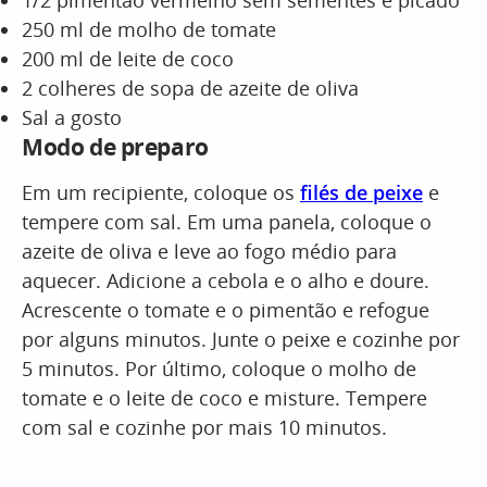
1/2 pimentão vermelho sem sementes e picado
250 ml de molho de tomate
200 ml de leite de coco
2 colheres de sopa de azeite de oliva
Sal a gosto
Modo de preparo
Em um recipiente, coloque os
filés de peixe
e
tempere com sal. Em uma panela, coloque o
azeite de oliva e leve ao fogo médio para
aquecer. Adicione a cebola e o alho e doure.
Acrescente o tomate e o pimentão e refogue
por alguns minutos. Junte o peixe e cozinhe por
5 minutos. Por último, coloque o molho de
tomate e o leite de coco e misture. Tempere
com sal e cozinhe por mais 10 minutos.