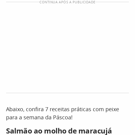
CONTINUA APÓS A PUBLICIDADE
Abaixo, confira 7 receitas práticas com peixe
para a semana da Páscoa!
Salmão ao molho de maracujá