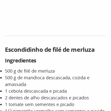
Escondidinho de filé de merluza
Ingredientes
500 g de filé de merluza
500 g de mandioca descascada, cozida e
amassada
1 cebola descascada e picada
2 dentes de alho descascados e picados
1 tomate sem sementes e picado