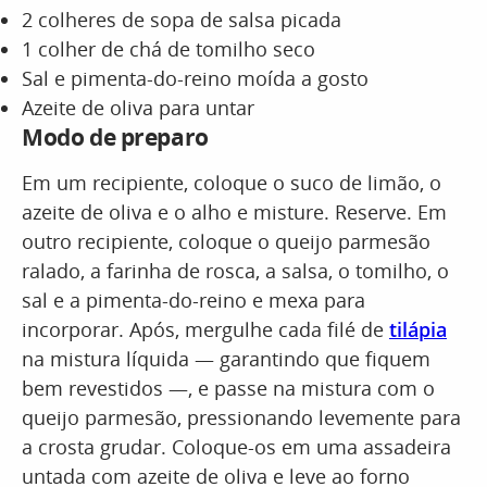
2 colheres de sopa de salsa picada
1 colher de chá de tomilho seco
Sal e pimenta-do-reino moída a gosto
Azeite de oliva para untar
Modo de preparo
Em um recipiente, coloque o suco de limão, o
azeite de oliva e o alho e misture. Reserve. Em
outro recipiente, coloque o queijo parmesão
ralado, a farinha de rosca, a salsa, o tomilho, o
sal e a pimenta-do-reino e mexa para
incorporar. Após, mergulhe cada filé de
tilápia
na mistura líquida — garantindo que fiquem
bem revestidos —, e passe na mistura com o
queijo parmesão, pressionando levemente para
a crosta grudar. Coloque-os em uma assadeira
untada com azeite de oliva e leve ao forno