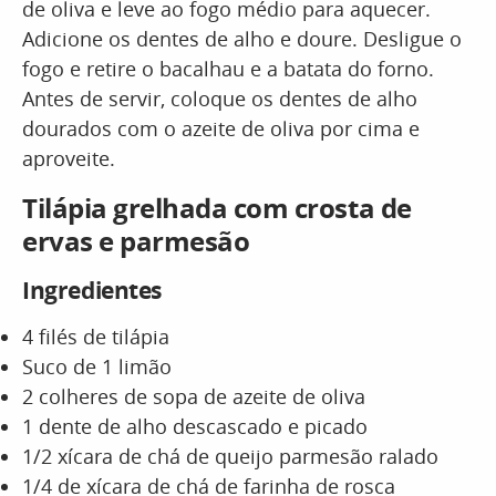
de oliva e leve ao fogo médio para aquecer.
Adicione os dentes de alho e doure. Desligue o
fogo e retire o bacalhau e a batata do forno.
Antes de servir, coloque os dentes de alho
dourados com o azeite de oliva por cima e
aproveite.
Tilápia grelhada com crosta de
ervas e parmesão
Ingredientes
4 filés de tilápia
Suco de 1 limão
2 colheres de sopa de azeite de oliva
1 dente de alho descascado e picado
1/2 xícara de chá de queijo parmesão ralado
1/4 de xícara de chá de farinha de rosca