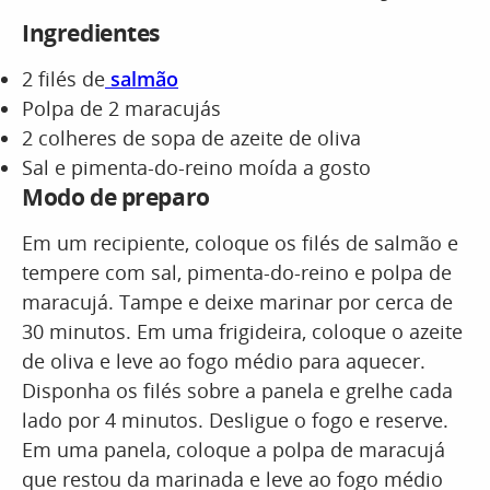
Ingredientes
2 filés de
salmão
Polpa de 2 maracujás
2 colheres de sopa de azeite de oliva
Sal e pimenta-do-reino moída a gosto
Modo de preparo
Em um recipiente, coloque os filés de salmão e
tempere com sal, pimenta-do-reino e polpa de
maracujá. Tampe e deixe marinar por cerca de
30 minutos. Em uma frigideira, coloque o azeite
de oliva e leve ao fogo médio para aquecer.
Disponha os filés sobre a panela e grelhe cada
lado por 4 minutos. Desligue o fogo e reserve.
Em uma panela, coloque a polpa de maracujá
que restou da marinada e leve ao fogo médio