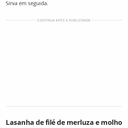
Sirva em seguida.
CONTINUA APÓS A PUBLICIDADE
Lasanha de filé de merluza e molho