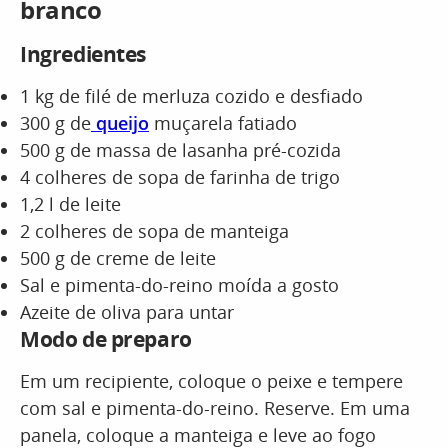
branco
Ingredientes
1 kg de filé de merluza cozido e desfiado
300 g de
queijo
muçarela fatiado
500 g de massa de lasanha pré-cozida
4 colheres de sopa de farinha de trigo
1,2 l de leite
2 colheres de sopa de manteiga
500 g de creme de leite
Sal e pimenta-do-reino moída a gosto
Azeite de oliva para untar
Modo de preparo
Em um recipiente, coloque o peixe e tempere
com sal e pimenta-do-reino. Reserve. Em uma
panela, coloque a manteiga e leve ao fogo