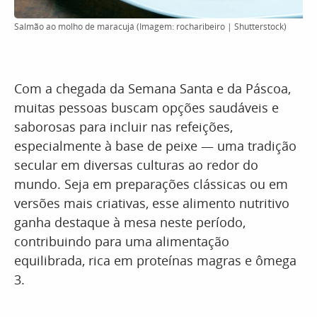
Salmão ao molho de maracujá (Imagem: rocharibeiro | Shutterstock)
Com a chegada da Semana Santa e da Páscoa,
muitas pessoas buscam opções saudáveis e
saborosas para incluir nas refeições,
especialmente à base de peixe — uma tradição
secular em diversas culturas ao redor do
mundo. Seja em preparações clássicas ou em
versões mais criativas, esse alimento nutritivo
ganha destaque à mesa neste período,
contribuindo para uma alimentação
equilibrada, rica em proteínas magras e ômega
3.