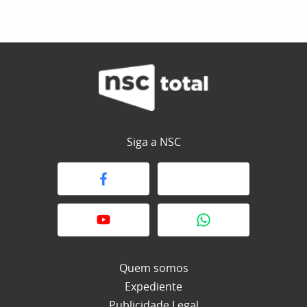
Siga a NSC
Quem somos
Expediente
Publicidade Legal