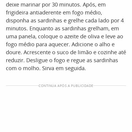
deixe marinar por 30 minutos. Após, em
frigideira antiaderente em fogo médio,
disponha as sardinhas e grelhe cada lado por 4
minutos. Enquanto as sardinhas grelham, em
uma panela, coloque o azeite de oliva e leve ao
fogo médio para aquecer. Adicione o alho e
doure. Acrescente o suco de limão e cozinhe até
reduzir. Desligue o fogo e regue as sardinhas
com o molho. Sirva em seguida.
CONTINUA APÓS A PUBLICIDADE