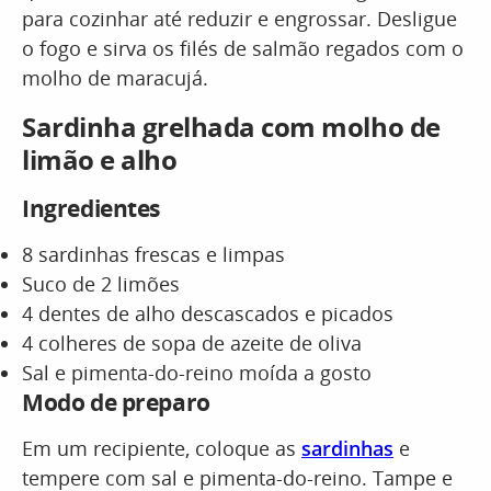
para cozinhar até reduzir e engrossar. Desligue
o fogo e sirva os filés de salmão regados com o
molho de maracujá.
Sardinha grelhada com molho de
limão e alho
Ingredientes
8 sardinhas frescas e limpas
Suco de 2 limões
4 dentes de alho descascados e picados
4 colheres de sopa de azeite de oliva
Sal e pimenta-do-reino moída a gosto
Modo de preparo
Em um recipiente, coloque as
sardinhas
e
tempere com sal e pimenta-do-reino. Tampe e