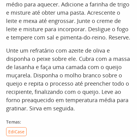
médio para aquecer. Adicione a farinha de trigo
e misture até obter uma pasta. Acrescente o
leite e mexa até engrossar. Junte o creme de
leite e misture para incorporar. Desligue o fogo
e tempere com sal e pimenta-do-reino. Reserve.
Unte um refratário com azeite de oliva e
disponha o peixe sobre ele. Cubra com a massa
de lasanha e faça uma camada com o queijo
muçarela. Disponha o molho branco sobre o
queijo e repita o processo até preencher todo o
recipiente, finalizando com o queijo. Leve ao
forno preaquecido em temperatura média para
gratinar. Sirva em seguida.
Temas:
EdiCase