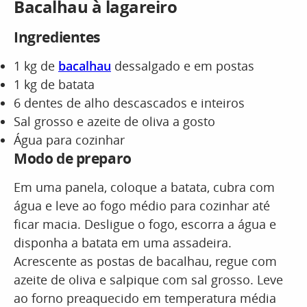
Bacalhau à lagareiro
Ingredientes
1 kg de
bacalhau
dessalgado e em postas
1 kg de batata
6 dentes de alho descascados e inteiros
Sal grosso e azeite de oliva a gosto
Água para cozinhar
Modo de preparo
Em uma panela, coloque a batata, cubra com
água e leve ao fogo médio para cozinhar até
ficar macia. Desligue o fogo, escorra a água e
disponha a batata em uma assadeira.
Acrescente as postas de bacalhau, regue com
azeite de oliva e salpique com sal grosso. Leve
ao forno preaquecido em temperatura média