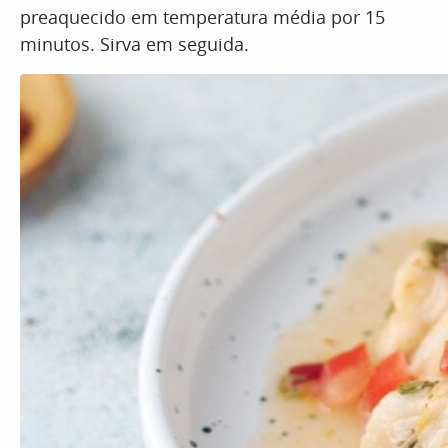
preaquecido em temperatura média por 15
minutos. Sirva em seguida.