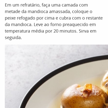
Em um refratário, faça uma camada com
metade da mandioca amassada, coloque o
peixe refogado por cima e cubra com o restante
da mandioca. Leve ao forno preaquecido em
temperatura média por 20 minutos. Sirva em
seguida.