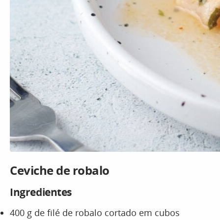
Ceviche de robalo
Ingredientes
400 g de filé de robalo cortado em cubos