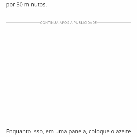
por 30 minutos.
CONTINUA APÓS A PUBLICIDADE
Enquanto isso, em uma panela, coloque o azeite