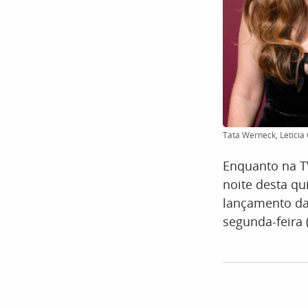
Tata Werneck, Letícia
Enquanto na T
noite desta qu
lançamento da
segunda-feira (