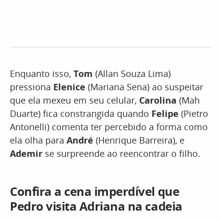
Enquanto isso,
Tom
(Allan Souza Lima)
pressiona
Elenice
(Mariana Sena) ao suspeitar
que ela mexeu em seu celular,
Carolina
(Mah
Duarte) fica constrangida quando
Felipe
(Pietro
Antonelli) comenta ter percebido a forma como
ela olha para
André
(Henrique Barreira), e
Ademir
se surpreende ao reencontrar o filho.
Confira a cena imperdível que
Pedro visita Adriana na cadeia