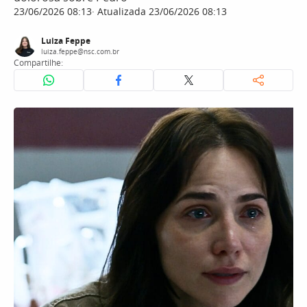
23/06/2026 08:13
Atualizada 23/06/2026 08:13
Luiza Feppe
luiza.feppe@nsc.com.br
Compartilhe: