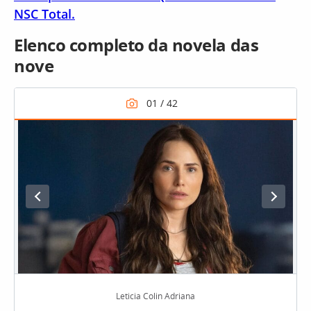
NSC Total.
Elenco completo da novela das
nove
Leticia Colin Adriana