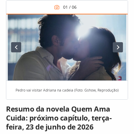
Pedro vai visitar Adriana na cadeia (Foto: Gshow, Reprodução)
Resumo da novela Quem Ama
Cuida: próximo capítulo, terça-
feira, 23 de junho de 2026