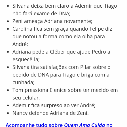
Silvana deixa bem claro a Ademir que Tiago
não fará exame de DNA;
Zeni ameaça Adriana novamente;
Carolina fica sem graça quando Felipe diz
que notou a forma como ela olha para
André;
Adriana pede a Cléber que ajude Pedro a
esquecê-la;
Silvana tira satisfações com Pilar sobre o
pedido de DNA para Tiago e briga com a
cunhada;
Tom pressiona Elenice sobre ter mexido em
seu celular;
Ademir fica surpreso ao ver André;
Nancy defende Adriana de Zeni.
Acompanhe tudo sobre
Quem Ama Cuida
no