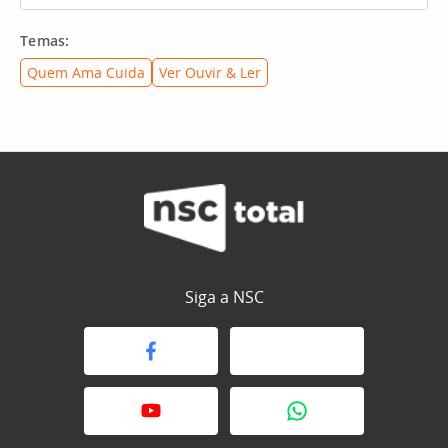
Temas:
Quem Ama Cuida
Ver Ouvir & Ler
Siga a NSC