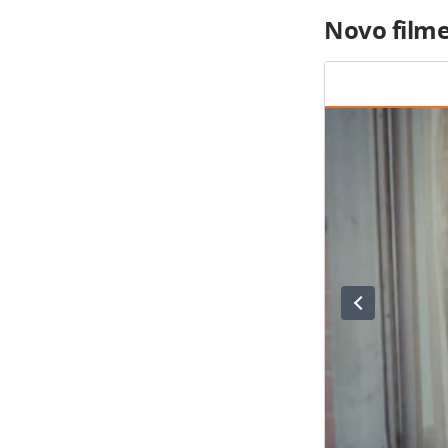
Novo filme