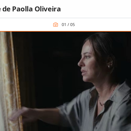
 de Paolla Oliveira