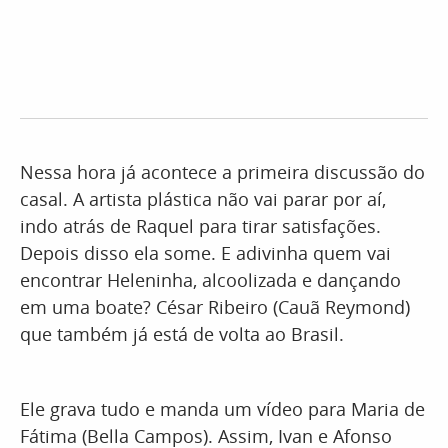
Nessa hora já acontece a primeira discussão do
casal. A artista plástica não vai parar por aí,
indo atrás de Raquel para tirar satisfações.
Depois disso ela some. E adivinha quem vai
encontrar Heleninha, alcoolizada e dançando
em uma boate? César Ribeiro (Cauã Reymond)
que também já está de volta ao Brasil.
Ele grava tudo e manda um vídeo para Maria de
Fátima (Bella Campos). Assim, Ivan e Afonso