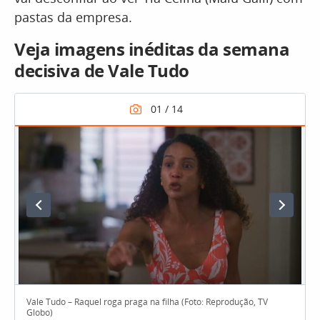
pastas da empresa.
Veja imagens inéditas da semana
decisiva de Vale Tudo
Vale Tudo – Raquel roga praga na filha (Foto: Reprodução, TV
Globo)