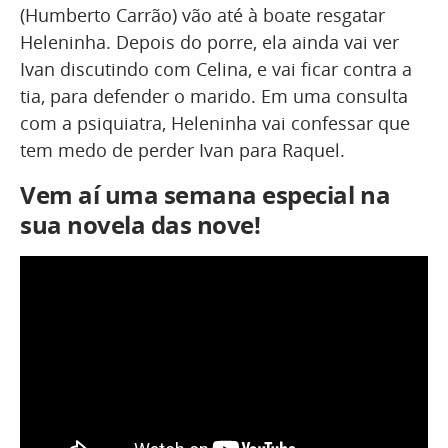
(Humberto Carrão) vão até à boate resgatar
Heleninha. Depois do porre, ela ainda vai ver
Ivan discutindo com Celina, e vai ficar contra a
tia, para defender o marido. Em uma consulta
com a psiquiatra, Heleninha vai confessar que
tem medo de perder Ivan para Raquel.
Vem aí uma semana especial na
sua novela das nove!