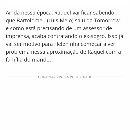
Ainda nessa época, Raquel vai ficar sabendo
que Bartolomeu (Luis Melo) saiu da Tomorrow,
e como está precisando de um assessor de
imprensa, acaba contratando o ex-sogro. Isso já
vai ser motivo para Heleninha começar a ver
problema nessa aproximação de Raquel com a
família do marido.
CONTINUA APÓS A PUBLICIDADE