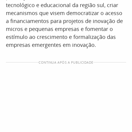
tecnológico e educacional da região sul, criar
mecanismos que visem democratizar o acesso
a financiamentos para projetos de inovação de
micros e pequenas empresas e fomentar o
estímulo ao crescimento e formalização das
empresas emergentes em inovação.
CONTINUA APÓS A PUBLICIDADE