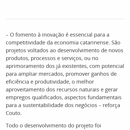
– O fomento à inovação é essencial para a
competitividade da economia catarinense. São
projetos voltados ao desenvolvimento de novos
produtos, processos e serviços, ou no
aprimoramento dos já existentes, com potencial
para ampliar mercados, promover ganhos de
eficiência e produtividade, o melhor
aproveitamento dos recursos naturais e gerar
empregos qualificados, aspectos fundamentais
para a sustentabilidade dos negócios – reforça
Couto.
Todo o desenvolvimento do projeto foi