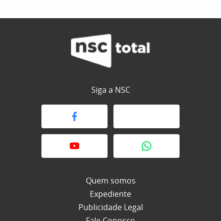
Siga a NSC
Quem somos
Expediente
Publicidade Legal
Fale Conosco