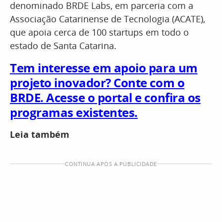
denominado BRDE Labs, em parceria com a
Associação Catarinense de Tecnologia (ACATE),
que apoia cerca de 100 startups em todo o
estado de Santa Catarina.
Tem interesse em apoio para um
projeto inovador? Conte com o
BRDE. Acesse o portal e confira os
programas existentes.
Leia também
CONTINUA APÓS A PUBLICIDADE