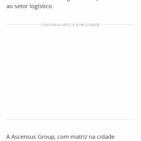
ao setor logístico.
CONTINUA APÓS A PUBLICIDADE
A Ascensus Group, com matriz na cidade