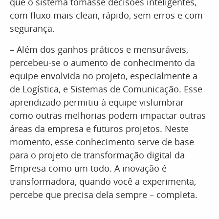
que o sistema tomasse decisões inteligentes,
com fluxo mais clean, rápido, sem erros e com
segurança.
– Além dos ganhos práticos e mensuráveis,
percebeu-se o aumento de conhecimento da
equipe envolvida no projeto, especialmente a
de Logística, e Sistemas de Comunicação. Esse
aprendizado permitiu à equipe vislumbrar
como outras melhorias podem impactar outras
áreas da empresa e futuros projetos. Neste
momento, esse conhecimento serve de base
para o projeto de transformação digital da
Empresa como um todo. A inovação é
transformadora, quando você a experimenta,
percebe que precisa dela sempre – completa.