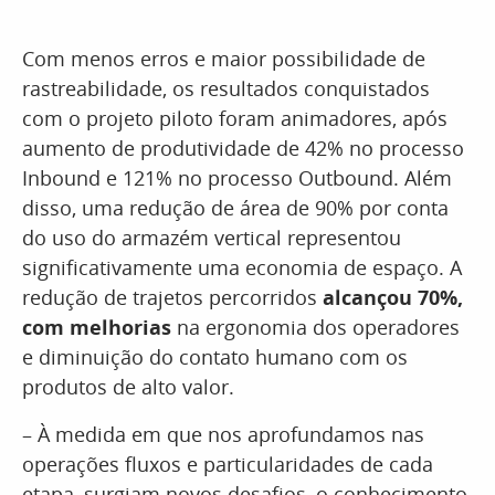
Com menos erros e maior possibilidade de
rastreabilidade, os resultados conquistados
com o projeto piloto foram animadores, após
aumento de produtividade de 42% no processo
Inbound e 121% no processo Outbound. Além
disso, uma redução de área de 90% por conta
do uso do armazém vertical representou
significativamente uma economia de espaço. A
redução de trajetos percorridos
alcançou 70%,
com melhorias
na ergonomia dos operadores
e diminuição do contato humano com os
produtos de alto valor.
– À medida em que nos aprofundamos nas
operações fluxos e particularidades de cada
etapa, surgiam novos desafios, o conhecimento