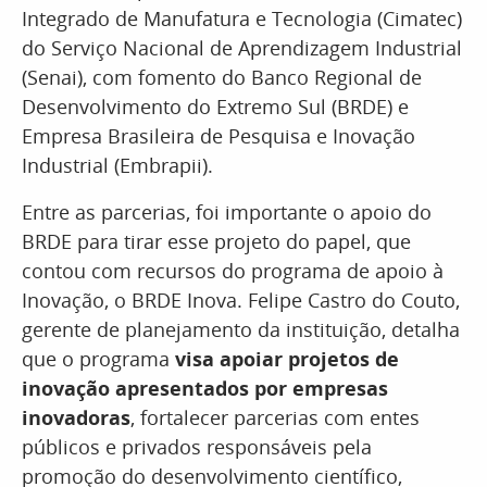
Integrado de Manufatura e Tecnologia (Cimatec)
do Serviço Nacional de Aprendizagem Industrial
(Senai), com fomento do Banco Regional de
Desenvolvimento do Extremo Sul (BRDE) e
Empresa Brasileira de Pesquisa e Inovação
Industrial (Embrapii).
Entre as parcerias, foi importante o apoio do
BRDE para tirar esse projeto do papel, que
contou com recursos do programa de apoio à
Inovação, o BRDE Inova. Felipe Castro do Couto,
gerente de planejamento da instituição, detalha
que o programa
visa apoiar projetos de
inovação
apresentados por empresas
inovadoras
, fortalecer parcerias com entes
públicos e privados responsáveis pela
promoção do desenvolvimento científico,