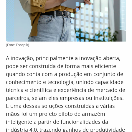
(Foto: Freepik)
A inovação, principalmente a inovação aberta,
pode ser construída de forma mais eficiente
quando conta com a produção em conjunto de
conhecimento e tecnologia, unindo capacidade
técnica e científica e experiência de mercado de
parceiros, sejam eles empresas ou instituições.
E uma dessas soluções construídas a várias
mãos foi um projeto piloto de armazém
inteligente a partir de funcionalidades da
indústria 4.0, trazendo ganhos de produtividade