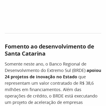
Fomento ao desenvolvimento de
Santa Catarina
Somente neste ano, o Banco Regional de
Desenvolvimento do Extremo Sul (BRDE)
apoiou
24 projetos de inovação no Estado
que
representam um valor contratado de R$ 38,6
milhões em financiamentos. Além das
operações de crédito, o BRDE está executando
um projeto de aceleração de empresas