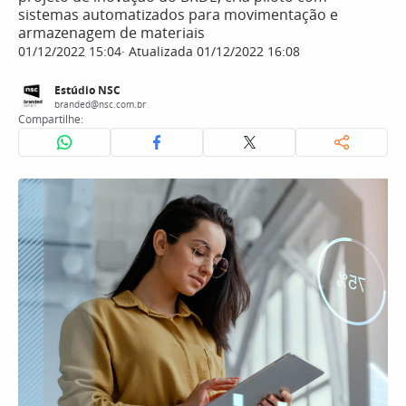
sistemas automatizados para movimentação e
armazenagem de materiais
01/12/2022 15:04
Atualizada 01/12/2022 16:08
Estúdio NSC
branded@nsc.com.br
Compartilhe: