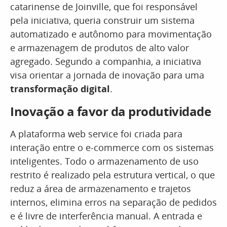
catarinense de Joinville, que foi responsável
pela iniciativa, queria construir um sistema
automatizado e autônomo para movimentação
e armazenagem de produtos de alto valor
agregado. Segundo a companhia, a iniciativa
visa orientar a jornada de inovação para uma
transformação digital
.
Inovação a favor da produtividade
A plataforma web service foi criada para
interação entre o e-commerce com os sistemas
inteligentes. Todo o armazenamento de uso
restrito é realizado pela estrutura vertical, o que
reduz a área de armazenamento e trajetos
internos, elimina erros na separação de pedidos
e é livre de interferência manual. A entrada e