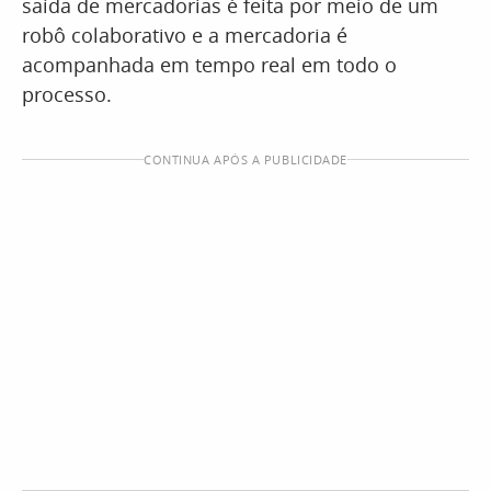
saída de mercadorias é feita por meio de um
robô colaborativo e a mercadoria é
acompanhada em tempo real em todo o
processo.
CONTINUA APÓS A PUBLICIDADE