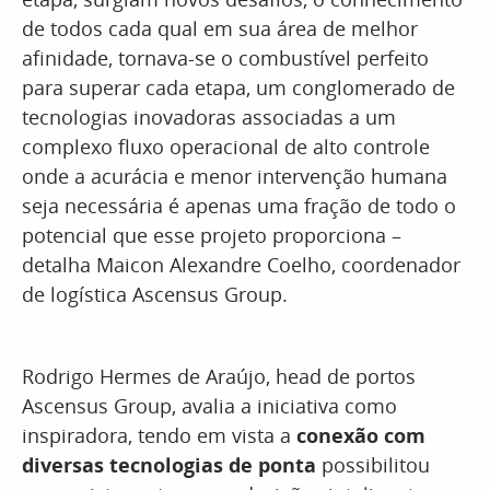
de todos cada qual em sua área de melhor
afinidade, tornava-se o combustível perfeito
para superar cada etapa, um conglomerado de
tecnologias inovadoras associadas a um
complexo fluxo operacional de alto controle
onde a acurácia e menor intervenção humana
seja necessária é apenas uma fração de todo o
potencial que esse projeto proporciona –
detalha Maicon Alexandre Coelho, coordenador
de logística Ascensus Group.
Rodrigo Hermes de Araújo, head de portos
Ascensus Group, avalia a iniciativa como
inspiradora, tendo em vista a
conexão com
diversas tecnologias de ponta
possibilitou