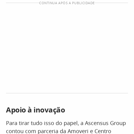
CONTINUA APÓS A PUBLICIDADE
Apoio à inovação
Para tirar tudo isso do papel, a Ascensus Group
contou com parceria da Amoveri e Centro