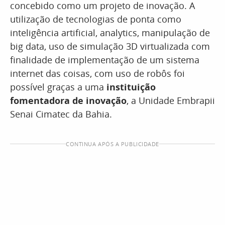
concebido como um projeto de inovação. A
utilização de tecnologias de ponta como
inteligência artificial, analytics, manipulação de
big data, uso de simulação 3D virtualizada com
finalidade de implementação de um sistema
internet das coisas, com uso de robôs foi
possível graças a uma
instituição
fomentadora de inovação
, a Unidade Embrapii
Senai Cimatec da Bahia.
CONTINUA APÓS A PUBLICIDADE