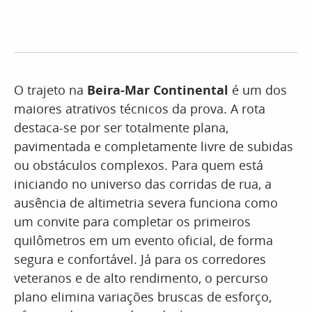
O trajeto na
Beira-Mar Continental
é um dos
maiores atrativos técnicos da prova. A rota
destaca-se por ser totalmente plana,
pavimentada e completamente livre de subidas
ou obstáculos complexos. Para quem está
iniciando no universo das corridas de rua, a
ausência de altimetria severa funciona como
um convite para completar os primeiros
quilômetros em um evento oficial, de forma
segura e confortável. Já para os corredores
veteranos e de alto rendimento, o percurso
plano elimina variações bruscas de esforço,