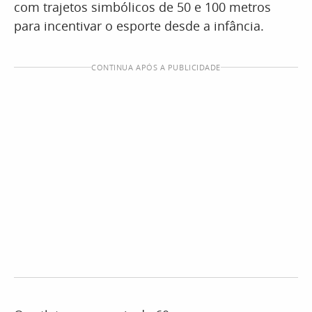
com trajetos simbólicos de 50 e 100 metros
para incentivar o esporte desde a infância.
CONTINUA APÓS A PUBLICIDADE