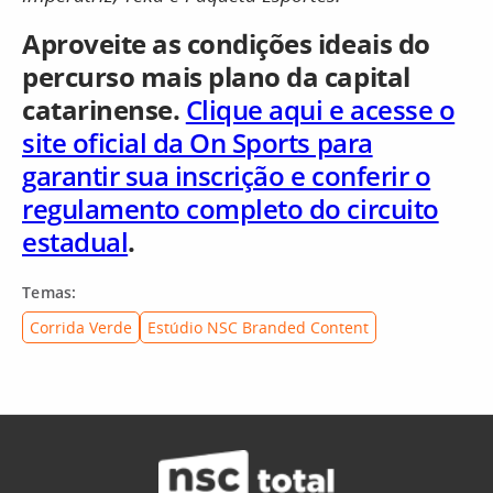
Aproveite as condições ideais do
percurso mais plano da capital
catarinense.
Clique aqui e acesse o
site oficial da On Sports para
garantir sua inscrição e conferir o
regulamento completo do circuito
estadual
.
Temas:
Corrida Verde
Estúdio NSC Branded Content