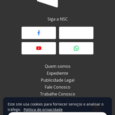
Siga a NSC
Quem somos
Expediente
Publicidade Legal
Fale Conosco
Trabalhe Conosco
Portal do Titular – Grupo NC
Este site usa cookies para fornecer serviços e analisar o
×
tráfego.
Política de privacidade