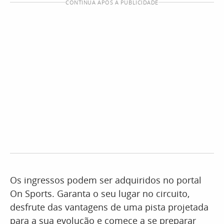
CONTINUA APÓS A PUBLICIDADE
Os ingressos podem ser adquiridos no portal
On Sports. Garanta o seu lugar no circuito,
desfrute das vantagens de uma pista projetada
para a sua evolução e comece a se preparar