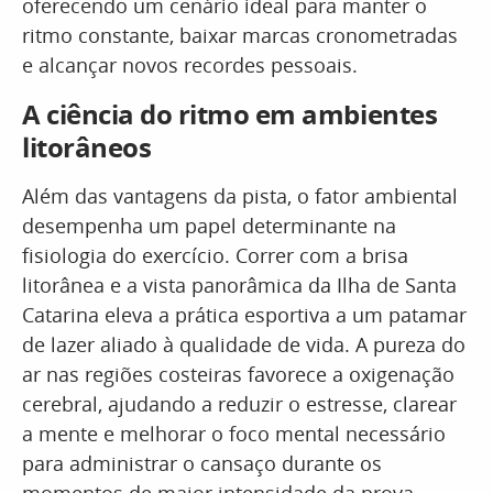
oferecendo um cenário ideal para manter o
ritmo constante, baixar marcas cronometradas
e alcançar novos recordes pessoais.
A ciência do ritmo em ambientes
litorâneos
Além das vantagens da pista, o fator ambiental
desempenha um papel determinante na
fisiologia do exercício. Correr com a brisa
litorânea e a vista panorâmica da Ilha de Santa
Catarina eleva a prática esportiva a um patamar
de lazer aliado à qualidade de vida. A pureza do
ar nas regiões costeiras favorece a oxigenação
cerebral, ajudando a reduzir o estresse, clarear
a mente e melhorar o foco mental necessário
para administrar o cansaço durante os