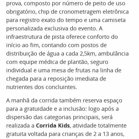
prova, composto por número de peito de uso
obrigatório, chip de cronometragem eletrônica
para registro exato do tempo e uma camiseta
personalizada exclusiva do evento. A
infraestrutura de pista oferece conforto do
início ao fim, contando com postos de
distribuição de água a cada 2,5km, ambulância
com equipe médica de plantão, seguro
individual e uma mesa de frutas na linha de
chegada para a reposição imediata de
nutrientes dos concluintes.
A manhã da corrida também reserva espaço
para a gratuidade e a inclusão: logo após a
dispersão das categorias principais, será
realizada a
Corrida Kids
, atividade totalmente
gratuita voltada para crianças de 2 a 13 anos,