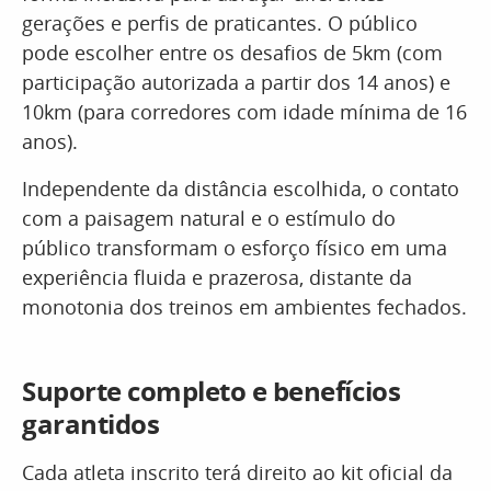
gerações e perfis de praticantes. O público
pode escolher entre os desafios de 5km (com
participação autorizada a partir dos 14 anos) e
10km (para corredores com idade mínima de 16
anos).
Independente da distância escolhida, o contato
com a paisagem natural e o estímulo do
público transformam o esforço físico em uma
experiência fluida e prazerosa, distante da
monotonia dos treinos em ambientes fechados.
Suporte completo e benefícios
garantidos
Cada atleta inscrito terá direito ao kit oficial da