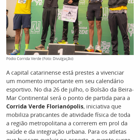
Pódio Corrida Verde (Foto: Divulgação)
A capital catarinense está prestes a vivenciar
um momento importante em seu calendário
esportivo. No dia 26 de julho, o Bolsão da Beira-
Mar Continental será o ponto de partida para a
Corrida Verde Florianópolis
, iniciativa que
mobiliza praticantes de atividade física de toda
a região metropolitana a correrem em prol da
saúde e da integração urbana. Para os atletas