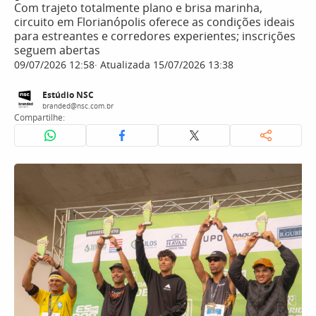
Com trajeto totalmente plano e brisa marinha,
circuito em Florianópolis oferece as condições ideais
para estreantes e corredores experientes; inscrições
seguem abertas
09/07/2026 12:58
Atualizada 15/07/2026 13:38
Estúdio NSC
branded@nsc.com.br
Compartilhe: