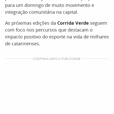
para um domingo de muito movimento e
integração comunitária na capital.
As próximas edições da
Corrida Verde
seguem
com foco nos percursos que destacam o
impacto positivo do esporte na vida de milhares
de catarinenses.
CONTINUA APÓS A PUBLICIDADE