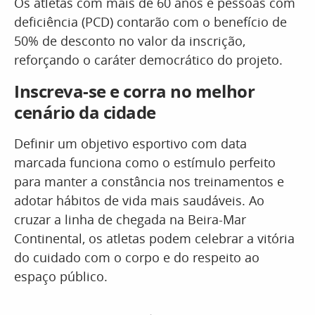
Os atletas com mais de 60 anos e pessoas com
deficiência (PCD) contarão com o benefício de
50% de desconto no valor da inscrição,
reforçando o caráter democrático do projeto.
Inscreva-se e corra no melhor
cenário da cidade
Definir um objetivo esportivo com data
marcada funciona como o estímulo perfeito
para manter a constância nos treinamentos e
adotar hábitos de vida mais saudáveis. Ao
cruzar a linha de chegada na Beira-Mar
Continental, os atletas podem celebrar a vitória
do cuidado com o corpo e do respeito ao
espaço público.