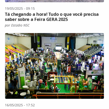
19/05/2025 - 09:15
Tá chegando a hora! Tudo o que você precisa
saber sobre a Feira GERA 2025
por Estúdio NSC
16/05/2025 - 17:52