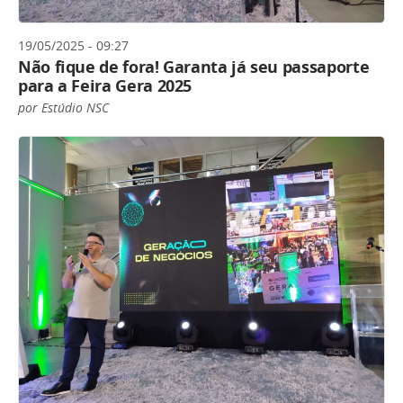
19/05/2025 - 09:27
Não fique de fora! Garanta já seu passaporte
para a Feira Gera 2025
por Estúdio NSC