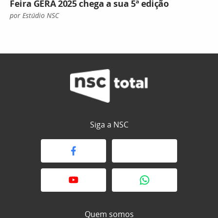
Feira GERA 2025 chega a sua 5ª edição
por Estúdio NSC
Siga a NSC
Quem somos