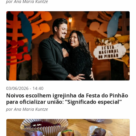
por Ana Maria Kuntze
03/06/2026 - 14:40
Noivos escolhem igrejinha da Festa do Pinhão
para oficializar união: “Significado especial”
por Ana Maria Kuntze