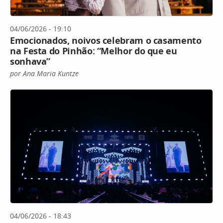
04/06/2026 - 19:10
Emocionados, noivos celebram o casamento
na Festa do Pinhão: “Melhor do que eu
sonhava”
por Ana Maria Kuntze
04/06/2026 - 18:43