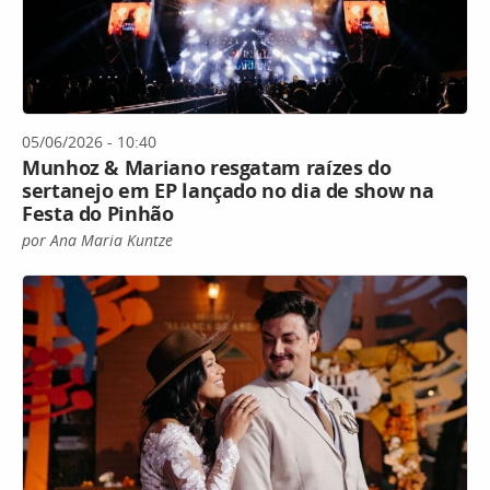
05/06/2026 - 10:40
Munhoz & Mariano resgatam raízes do
sertanejo em EP lançado no dia de show na
Festa do Pinhão
por Ana Maria Kuntze