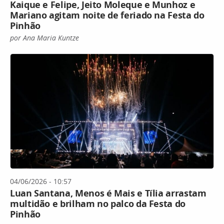
Kaique e Felipe, Jeito Moleque e Munhoz e
Mariano agitam noite de feriado na Festa do
Pinhão
por Ana Maria Kuntze
04/06/2026 - 10:57
Luan Santana, Menos é Mais e Tília arrastam
multidão e brilham no palco da Festa do
Pinhão