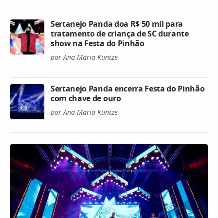
Sertanejo Panda doa R$ 50 mil para
tratamento de criança de SC durante
show na Festa do Pinhão
por Ana Maria Kuntze
Sertanejo Panda encerra Festa do Pinhão
com chave de ouro
por Ana Maria Kuntze