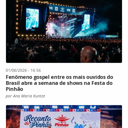
01/06/2026 - 16:56
Fenômeno gospel entre os mais ouvidos do
Brasil abre a semana de shows na Festa do
Pinhão
por Ana Maria Kuntze