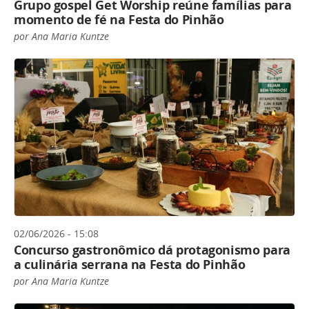
Grupo gospel Get Worship reúne famílias para
momento de fé na Festa do Pinhão
por Ana Maria Kuntze
02/06/2026 - 15:08
Concurso gastronômico dá protagonismo para
a culinária serrana na Festa do Pinhão
por Ana Maria Kuntze