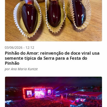
03/06/2026 - 12:12
Pinhão do Amor: reinvenção de doce viral usa
semente típica da Serra para a Festa do
Pinhão
por Ana Maria Kuntze