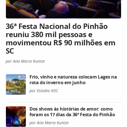
36ª Festa Nacional do Pinhão
reuniu 380 mil pessoas e
movimentou R$ 90 milhões em
SC
por Ana Maria Kuntze
Frio, vinho e natureza colocam Lages na
rota do inverno em junho
por Estúdio NSC
Dos shows às histórias de amor: como
foram os 17 dias da 36ª Festa do Pinhão
por Ana Maria Kuntze