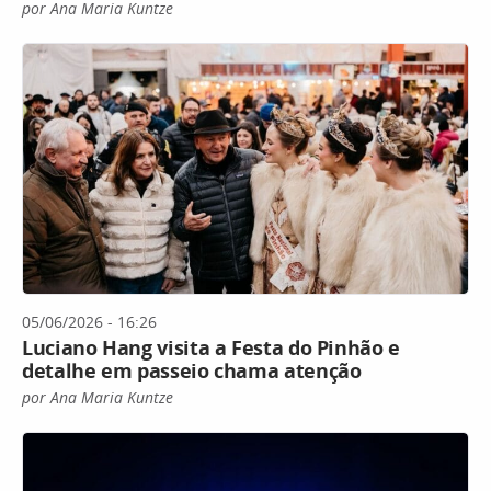
por Ana Maria Kuntze
05/06/2026 - 16:26
Luciano Hang visita a Festa do Pinhão e
detalhe em passeio chama atenção
por Ana Maria Kuntze