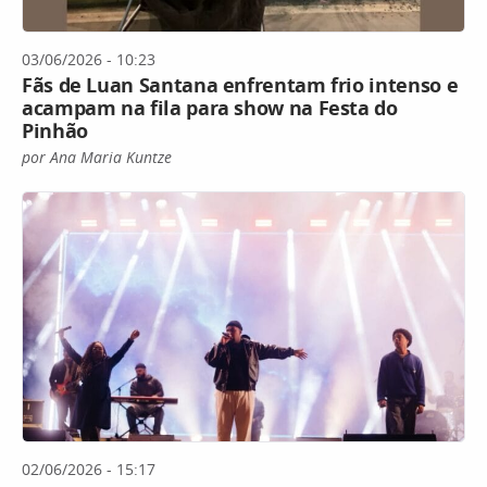
03/06/2026 - 10:23
Fãs de Luan Santana enfrentam frio intenso e
acampam na fila para show na Festa do
Pinhão
por Ana Maria Kuntze
02/06/2026 - 15:17