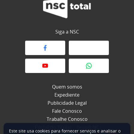
Siga a NSC
Quem somos
Expediente
Publicidade Legal
Fale Conosco
Trabalhe Conosco
Portal do Titular – Grupo NC
Este site usa cookies para fornecer serviços e analisar o