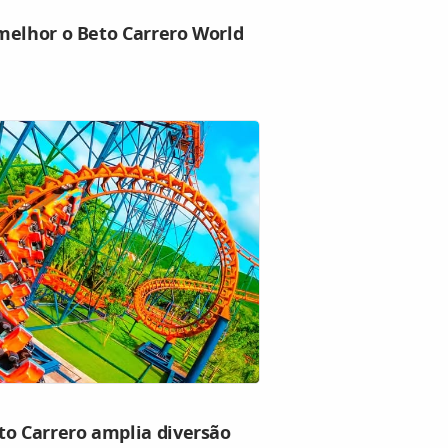
melhor o Beto Carrero World
to Carrero amplia diversão