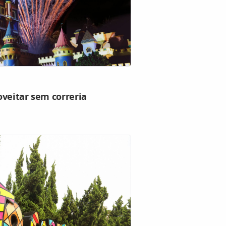
oveitar sem correria