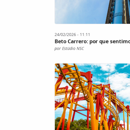
24/02/2026 - 11:11
Beto Carrero: por que sentim
por Estúdio NSC