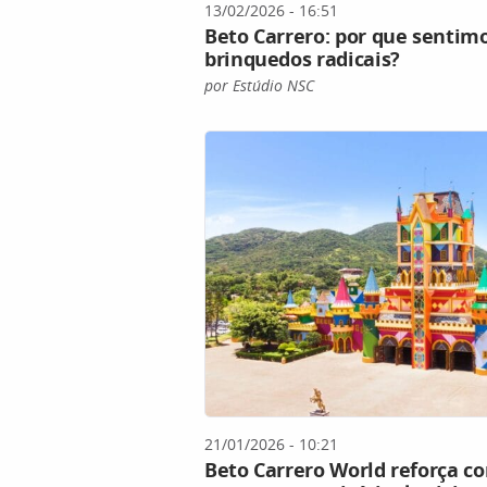
13/02/2026 - 16:51
Beto Carrero: por que sentimo
brinquedos radicais?
por Estúdio NSC
21/01/2026 - 10:21
Beto Carrero World reforça 