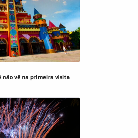
 não vê na primeira visita