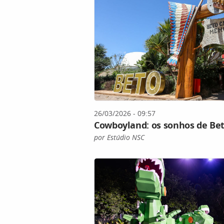
26/03/2026 - 09:57
Cowboyland: os sonhos de Bet
por Estúdio NSC