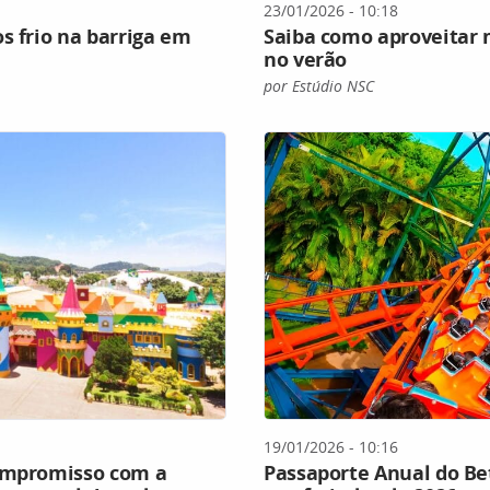
23/01/2026 - 10:18
s frio na barriga em
Saiba como aproveitar 
no verão
por Estúdio NSC
19/01/2026 - 10:16
compromisso com a
Passaporte Anual do Be