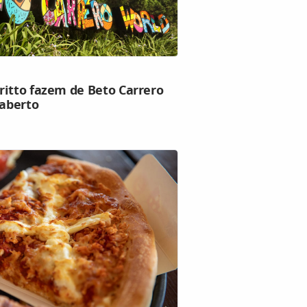
ritto fazem de Beto Carrero
aberto