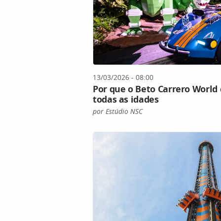
13/03/2026 - 08:00
Por que o Beto Carrero World
todas as idades
por Estúdio NSC