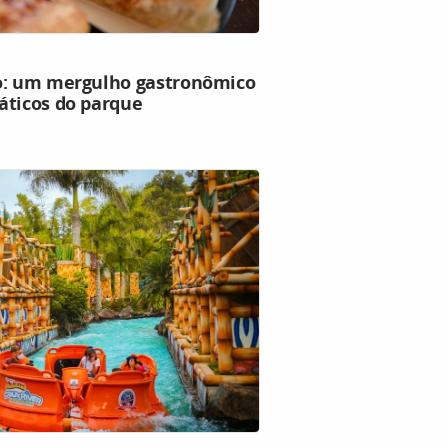
ro: um mergulho gastronômico
áticos do parque