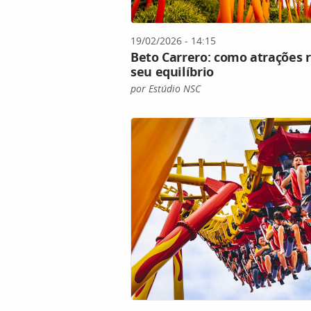
19/02/2026 - 14:15
Beto Carrero: como atrações
seu equilíbrio
por Estúdio NSC