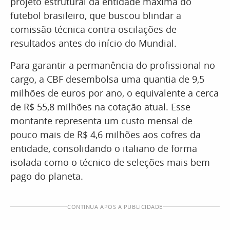
projeto estrutural da entidade máxima do
futebol brasileiro, que buscou blindar a
comissão técnica contra oscilações de
resultados antes do início do Mundial.
Para garantir a permanência do profissional no
cargo, a CBF desembolsa uma quantia de 9,5
milhões de euros por ano, o equivalente a cerca
de R$ 55,8 milhões na cotação atual. Esse
montante representa um custo mensal de
pouco mais de R$ 4,6 milhões aos cofres da
entidade, consolidando o italiano de forma
isolada como o técnico de seleções mais bem
pago do planeta.
CONTINUA APÓS A PUBLICIDADE