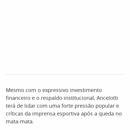
Mesmo com o expressivo investimento
financeiro e o respaldo institucional, Ancelotti
terá de lidar com uma forte pressão popular e
críticas da imprensa esportiva após a queda no
mata-mata.