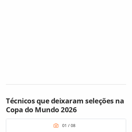
Técnicos que deixaram seleções na
Copa do Mundo 2026