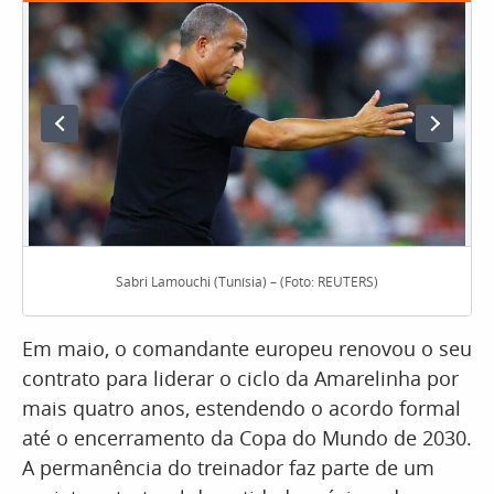
Sabri Lamouchi (Tunísia) – (Foto: REUTERS)
Em maio, o comandante europeu renovou o seu
contrato para liderar o ciclo da Amarelinha por
mais quatro anos, estendendo o acordo formal
até o encerramento da Copa do Mundo de 2030.
A permanência do treinador faz parte de um