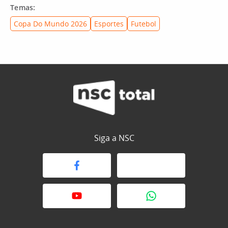
Temas:
Copa Do Mundo 2026
Esportes
Futebol
Siga a NSC