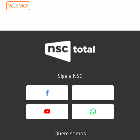
Você Viu?
Siga a NSC
Quem somos