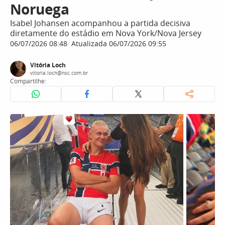
Noruega
Isabel Johansen acompanhou a partida decisiva
diretamente do estádio em Nova York/Nova Jersey
06/07/2026 08:48
Atualizada 06/07/2026 09:55
Vitória Loch
vitoria.loch@nsc.com.br
Compartilhe: