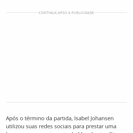
CONTINUA APÓS A PUBLICIDADE
Após o término da partida, Isabel Johansen
utilizou suas redes sociais para prestar uma