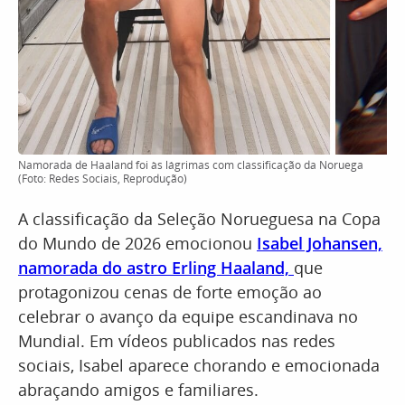
Namorada de Haaland foi às lágrimas com classificação da Noruega
(Foto: Redes Sociais, Reprodução)
A classificação da Seleção Norueguesa na Copa
do Mundo de 2026 emocionou
Isabel Johansen,
namorada do astro Erling Haaland,
que
protagonizou cenas de forte emoção ao
celebrar o avanço da equipe escandinava no
Mundial. Em vídeos publicados nas redes
sociais, Isabel aparece chorando e emocionada
abraçando amigos e familiares.