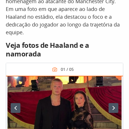
homenagem ao atacante do Manchester City.
Em uma foto em que aparece ao lado de
Haaland no estádio, ela destacou o foco e a
dedicação do jogador ao longo da trajetória da
equipe.
Veja fotos de Haaland e a
namorada