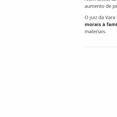
aumento de pe
O juiz da Vara
morais à famí
materiais.