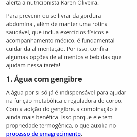
alerta a nutricionista Karen Oliveira.
Para prevenir ou se livrar da gordura
abdominal, além de manter uma rotina
saudável, que inclua exercícios físicos e
acompanhamento médico, é fundamental
cuidar da alimentação. Por isso, confira
algumas opções de alimentos e bebidas que
ajudam nessa tarefa!
1. Água com gengibre
A água por si só já é indispensável para ajudar
na função metabólica e reguladora do corpo.
Com a adição do gengibre, a combinação é
ainda mais benéfica. Isso porque ele tem
propriedade termogênica, o que auxilia no
processo de emagrecimento
.