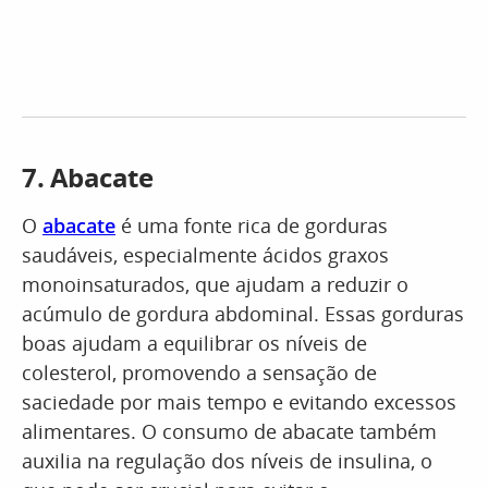
7. Abacate
O
abacate
é uma fonte rica de gorduras
saudáveis, especialmente ácidos graxos
monoinsaturados, que ajudam a reduzir o
acúmulo de gordura abdominal. Essas gorduras
boas ajudam a equilibrar os níveis de
colesterol, promovendo a sensação de
saciedade por mais tempo e evitando excessos
alimentares. O consumo de abacate também
auxilia na regulação dos níveis de insulina, o