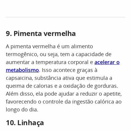
9. Pimenta vermelha
A pimenta vermelha é um alimento
termogênico, ou seja, tem a capacidade de
aumentar a temperatura corporal e
acelerar o
metabolismo
. Isso acontece graças à
capsaicina, substância ativa que estimula a
queima de calorias e a oxidação de gorduras.
Além disso, ela pode ajudar a reduzir o apetite,
favorecendo o controle da ingestão calórica ao
longo do dia.
10. Linhaça