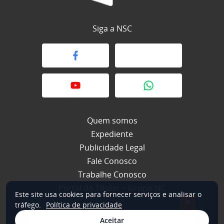
Siga a NSC
Quem somos
Expediente
Publicidade Legal
Fale Conosco
Trabalhe Conosco
Portal do Titular – Grupo NC
Este site usa cookies para fornecer serviços e analisar o
×
tráfego.
Política de privacidade
Aceitar