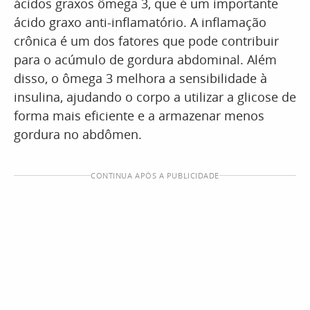
ácidos graxos ômega 3, que é um importante
ácido graxo anti-inflamatório. A inflamação
crônica é um dos fatores que pode contribuir
para o acúmulo de gordura abdominal. Além
disso, o ômega 3 melhora a sensibilidade à
insulina, ajudando o corpo a utilizar a glicose de
forma mais eficiente e a armazenar menos
gordura no abdômen.
CONTINUA APÓS A PUBLICIDADE