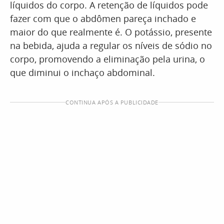
líquidos do corpo. A retenção de líquidos pode
fazer com que o abdômen pareça inchado e
maior do que realmente é. O potássio, presente
na bebida, ajuda a regular os níveis de sódio no
corpo, promovendo a eliminação pela urina, o
que diminui o inchaço abdominal.
CONTINUA APÓS A PUBLICIDADE