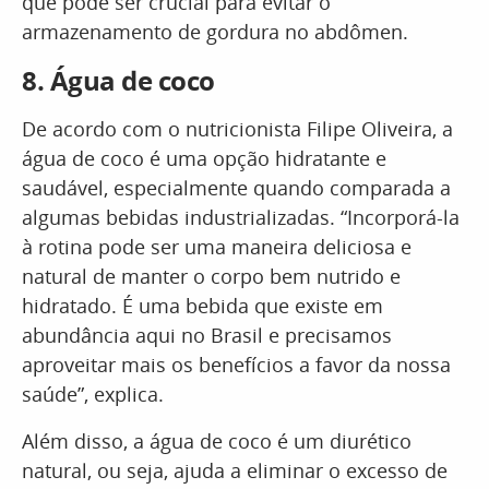
que pode ser crucial para evitar o
armazenamento de gordura no abdômen.
8. Água de coco
De acordo com o nutricionista Filipe Oliveira, a
água de coco é uma opção hidratante e
saudável, especialmente quando comparada a
algumas bebidas industrializadas. “Incorporá-la
à rotina pode ser uma maneira deliciosa e
natural de manter o corpo bem nutrido e
hidratado. É uma bebida que existe em
abundância aqui no Brasil e precisamos
aproveitar mais os benefícios a favor da nossa
saúde”, explica.
Além disso, a água de coco é um diurético
natural, ou seja, ajuda a eliminar o excesso de