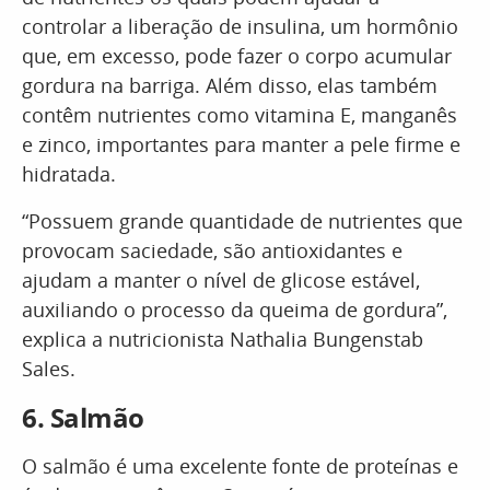
controlar a liberação de insulina, um hormônio
que, em excesso, pode fazer o corpo acumular
gordura na barriga. Além disso, elas também
contêm nutrientes como vitamina E, manganês
e zinco, importantes para manter a pele firme e
hidratada.
“Possuem grande quantidade de nutrientes que
provocam saciedade, são antioxidantes e
ajudam a manter o nível de glicose estável,
auxiliando o processo da queima de gordura”,
explica a nutricionista Nathalia Bungenstab
Sales.
6. Salmão
O salmão é uma excelente fonte de proteínas e