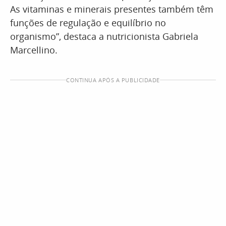
As vitaminas e minerais presentes também têm
funções de regulação e equilíbrio no
organismo”, destaca a nutricionista Gabriela
Marcellino.
CONTINUA APÓS A PUBLICIDADE