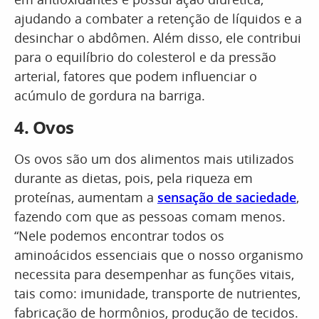
ajudando a combater a retenção de líquidos e a
desinchar o abdômen. Além disso, ele contribui
para o equilíbrio do colesterol e da pressão
arterial, fatores que podem influenciar o
acúmulo de gordura na barriga.
4. Ovos
Os ovos são um dos alimentos mais utilizados
durante as dietas, pois, pela riqueza em
proteínas, aumentam a
sensação de saciedade
,
fazendo com que as pessoas comam menos.
“Nele podemos encontrar todos os
aminoácidos essenciais que o nosso organismo
necessita para desempenhar as funções vitais,
tais como: imunidade, transporte de nutrientes,
fabricação de hormônios, produção de tecidos.