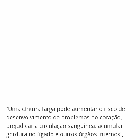
“Uma cintura larga pode aumentar o risco de
desenvolvimento de problemas no coração,
prejudicar a circulação sanguínea, acumular
gordura no fígado e outros órgãos internos”,