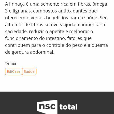
A linhaça é uma semente rica em fibras, ômega
3 e lignanas, compostos antioxidantes que
oferecem diversos benefícios para a saúde. Seu
alto teor de fibras solúveis ajuda a aumentar a
saciedade, reduzir o apetite e melhorar o
funcionamento do intestino, fatores que
contribuem para o controle do peso e a queima
de gordura abdominal.
Temas:
EdiCase
Saúde