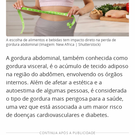
A escolha de alimentos e bebidas tem impacto direto na perda de
gordura abdominal (Imagem: New Africa | Shutterstock)
A gordura abdominal, também conhecida como
gordura visceral, é o acúmulo de tecido adiposo
na região do abdômen, envolvendo os órgãos
internos. Além de afetar a estética e a
autoestima de algumas pessoas, é considerada
o tipo de gordura mais perigosa para a saúde,
uma vez que está associada a um maior risco
de doenças cardiovasculares e diabetes.
CONTINUA APÓS A PUBLICIDADE