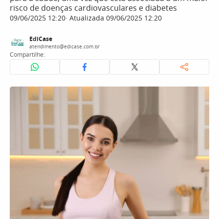
risco de doenças cardiovasculares e diabetes
09/06/2025 12:20
Atualizada 09/06/2025 12:20
EdiCase
atendimento@edicase.com.br
Compartilhe: