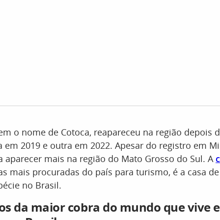
tem o nome de Cotoca, reapareceu na região depois 
 em 2019 e outra em 2022. Apesar do registro em Mi
a aparecer mais na região do Mato Grosso do Sul. A
as mais procuradas do país para turismo, é a casa d
écie no Brasil.
tos da maior cobra do mundo que vive 