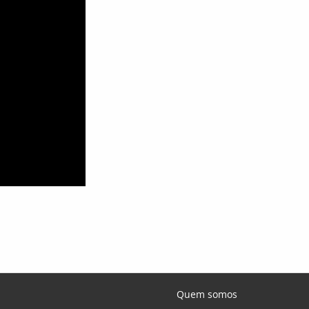
Quem somos