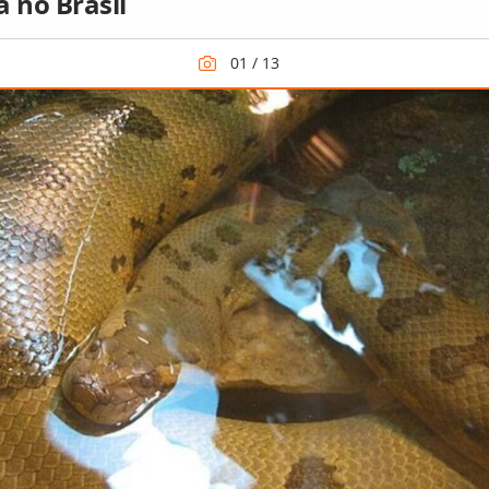
a no Brasil