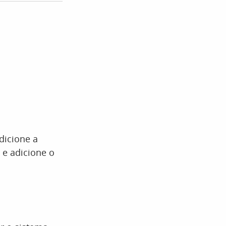
dicione a
 e adicione o