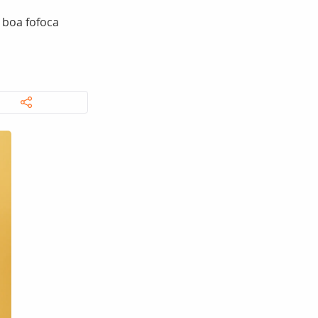
 boa fofoca