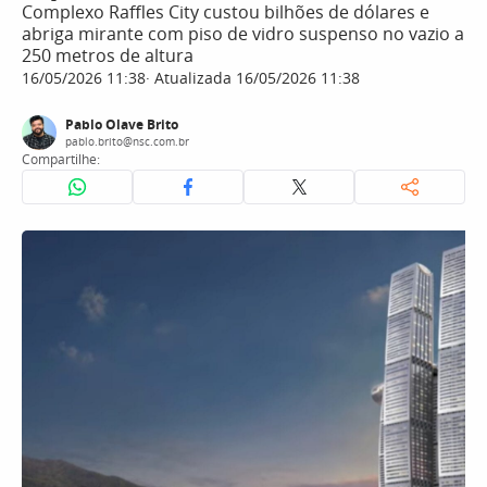
Complexo Raffles City custou bilhões de dólares e
abriga mirante com piso de vidro suspenso no vazio a
250 metros de altura
16/05/2026 11:38
Atualizada 16/05/2026 11:38
Pablo Olave Brito
pablo.brito@nsc.com.br
Compartilhe: