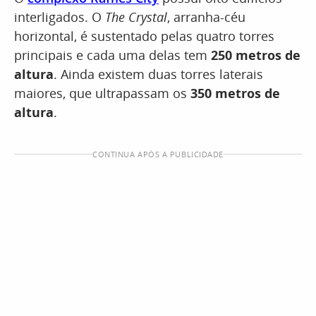
interligados. O
The Crystal
, arranha-céu
horizontal, é sustentado pelas quatro torres
principais e cada uma delas tem
250 metros de
altura
. Ainda existem duas torres laterais
maiores, que ultrapassam os
350 metros de
altura
.
CONTINUA APÓS A PUBLICIDADE