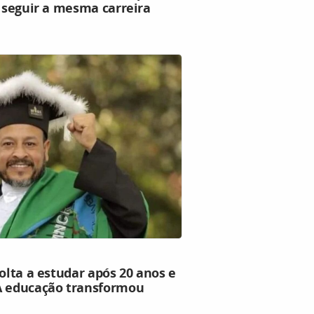
o seguir a mesma carreira
volta a estudar após 20 anos e
A educação transformou