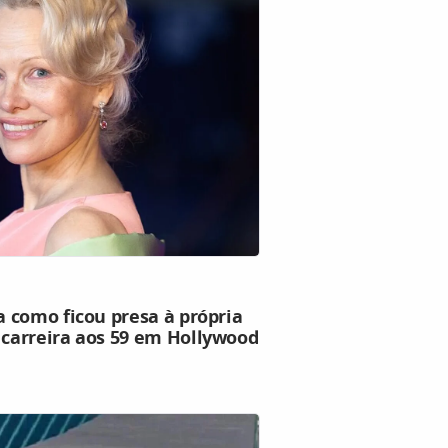
 como ficou presa à própria
carreira aos 59 em Hollywood