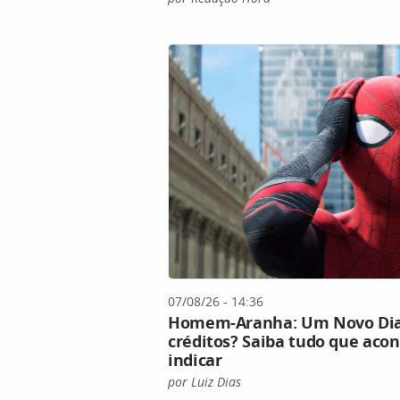
07/08/26 - 14:36
Homem-Aranha: Um Novo Dia 
créditos? Saiba tudo que acon
indicar
por Luiz Dias