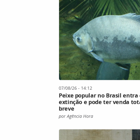
07/08/26 - 14:12
Peixe popular no Brasil entra
extinção e pode ter venda to
breve
por Agência Hora