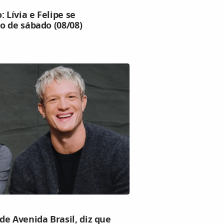
Lívia e Felipe se
o de sábado (08/08)
e Avenida Brasil, diz que