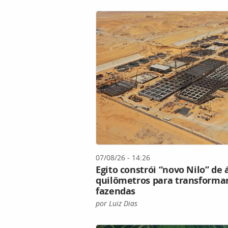
07/08/26 - 14:26
Egito constrói “novo Nilo” de 
quilômetros para transformar
fazendas
por Luiz Dias