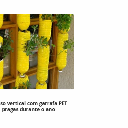
so vertical com garrafa PET
de pragas durante o ano