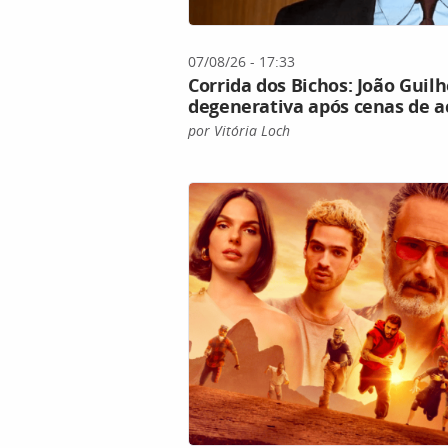
07/08/26 - 17:33
Corrida dos Bichos: João Gui
degenerativa após cenas de a
por Vitória Loch