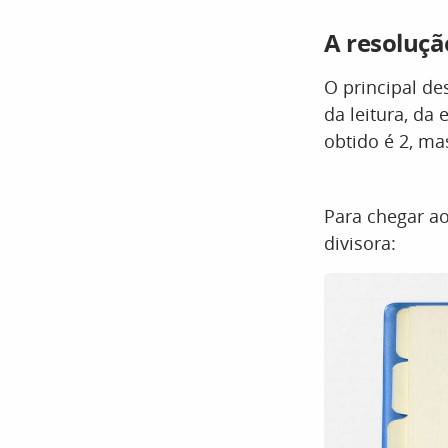
A resolução
O principal de
da leitura, da
obtido é 2, ma
Para chegar ao
divisora: