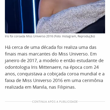
Iris foi coroada Miss Universo 2016 (Foto: Instagram, Reprodução)
Há cerca de uma década foi realiza uma das
finais mais marcantes do Miss Universo. Em
janeiro de 2017, a modelo e então estudante de
odontologia Iris Mittenaere, na época com 24
anos, conquistava a cobiçada coroa mundial e a
faixa de Miss Universo 2016 em uma cerimônia
realizada em Manila, nas Filipinas.
CONTINUA APÓS A PUBLICIDADE