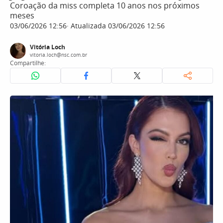
Coroação da miss completa 10 anos nos próximos
meses
03/06/2026 12:56
Atualizada 03/06/2026 12:56
Vitória Loch
vitoria.loch@nsc.com.br
Compartilhe: