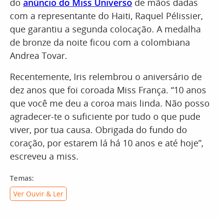
do
anúncio do Miss Universo
de mãos dadas
com a representante do Haiti, Raquel Pélissier,
que garantiu a segunda colocação. A medalha
de bronze da noite ficou com a colombiana
Andrea Tovar.
Recentemente, Iris relembrou o aniversário de
dez anos que foi coroada Miss França. “10 anos
que você me deu a coroa mais linda. Não posso
agradecer-te o suficiente por tudo o que pude
viver, por tua causa. Obrigada do fundo do
coração, por estarem lá há 10 anos e até hoje”,
escreveu a miss.
Temas:
Ver Ouvir & Ler