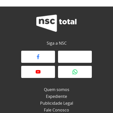
Siga a NSC
Quem somos
Expediente
Publicidade Legal
Fale Conosco