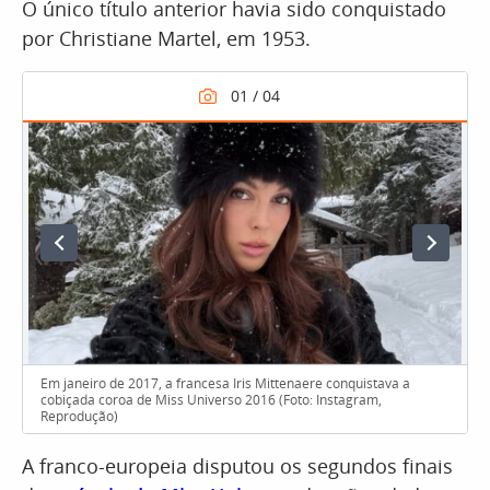
O único título anterior havia sido conquistado
por Christiane Martel, em 1953.
Em janeiro de 2017, a francesa Iris Mittenaere conquistava a
cobiçada coroa de Miss Universo 2016 (Foto: Instagram,
Reprodução)
A franco-europeia disputou os segundos finais