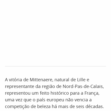
A vitória de Mittenaere, natural de Lille e
representante da região de Nord-Pas-de-Calais,
representou um feito histórico para a França,
uma vez que o país europeu não vencia a
competição de beleza há mais de seis décadas.