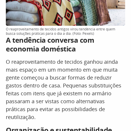
O reaproveitamento de tecidos antigos virou tendência entre quem
busca soluções práticas para o dia a dia. (Foto: Pexels)
A tendência conversa com
economia doméstica
O reaproveitamento de tecidos ganhou ainda
mais espaço em um momento em que muita
gente começou a buscar formas de reduzir
gastos dentro de casa. Pequenas substituições
feitas com itens que já existem no armário
passaram a ser vistas como alternativas
práticas para evitar as possibilidades de
reutilização.
Organização e sustentabilidade