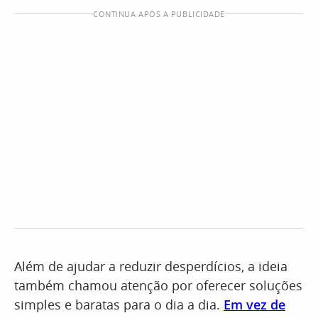
CONTINUA APÓS A PUBLICIDADE
Além de ajudar a reduzir desperdícios, a ideia
também chamou atenção por oferecer soluções
simples e baratas para o dia a dia.
Em vez de