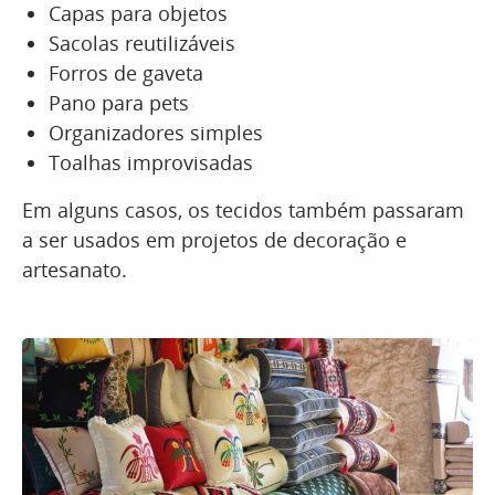
Capas para objetos
Sacolas reutilizáveis
Forros de gaveta
Pano para pets
Organizadores simples
Toalhas improvisadas
Em alguns casos, os tecidos também passaram
a ser usados em projetos de decoração e
artesanato.