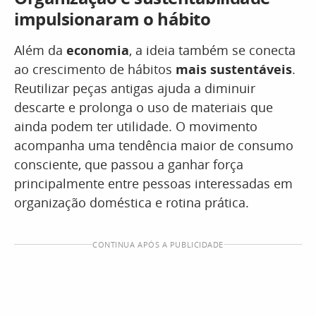
impulsionaram o hábito
Além da
economia
, a ideia também se conecta
ao crescimento de hábitos
mais sustentáveis
.
Reutilizar peças antigas ajuda a diminuir
descarte e prolonga o uso de materiais que
ainda podem ter utilidade. O movimento
acompanha uma tendência maior de consumo
consciente, que passou a ganhar força
principalmente entre pessoas interessadas em
organização doméstica e rotina prática.
CONTINUA APÓS A PUBLICIDADE