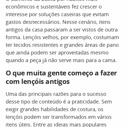
econômicos e sustentáveis fez crescer o
interesse por soluções caseiras que evitam
gastos desnecessários. Nesse cenário, itens
antigos da casa passaram a ser vistos de outra
forma. Lençóis velhos, por exemplo, costumam
ter tecidos resistentes e grandes áreas de pano
que ainda podem ser aproveitadas mesmo
quando a peça já não serve mais para a cama.
O que muita gente começo a fazer
com lençóis antigos
Uma das principais razões para o sucesso
desse tipo de conteúdo é a praticidade. Sem
exigir grandes habilidades de costura, os
lençóis podem ser transformados em vários
itens úteis. Entre as ideias mais populares