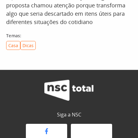
proposta chamou atenção porque transforma
algo que seria descartado em itens úteis para
diferentes situações do cotidiano
Temas:
Casa
Dicas
Siga a NSC