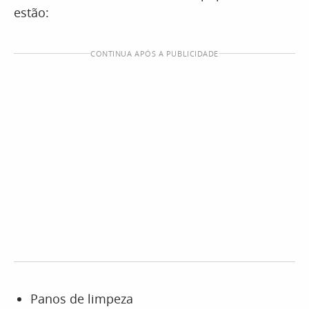
estão:
CONTINUA APÓS A PUBLICIDADE
Panos de limpeza