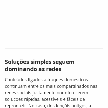
Soluções simples seguem
dominando as redes
Conteúdos ligados a truques domésticos
continuam entre os mais compartilhados nas
redes sociais justamente por oferecerem
soluções rápidas, acessíveis e fáceis de
reproduzir. No caso, dos lençóis antigos, a