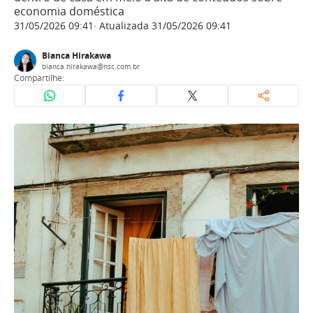
economia doméstica
31/05/2026 09:41
Atualizada 31/05/2026 09:41
Bianca Hirakawa
bianca.hirakawa@nsc.com.br
Compartilhe: