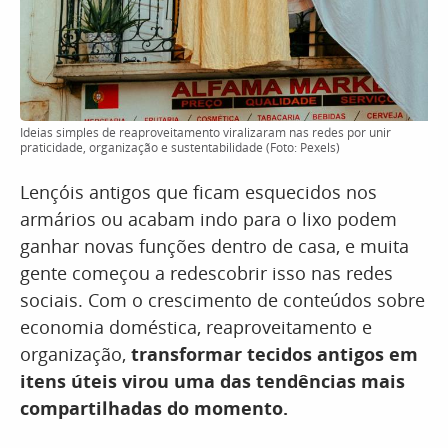
Ideias simples de reaproveitamento viralizaram nas redes por unir
praticidade, organização e sustentabilidade (Foto: Pexels)
Lençóis antigos que ficam esquecidos nos
armários ou acabam indo para o lixo podem
ganhar novas funções dentro de casa, e muita
gente começou a redescobrir isso nas redes
sociais. Com o crescimento de conteúdos sobre
economia doméstica, reaproveitamento e
organização,
transformar tecidos antigos em
itens úteis virou uma das tendências mais
compartilhadas do momento.