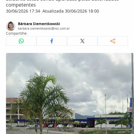
competentes
30/06/2026 17:34
Atualizada 30/06/2026 18:00
Bárbara Siementkowski
barbara.siementkowski@nsc.com.br
Compartilhe: