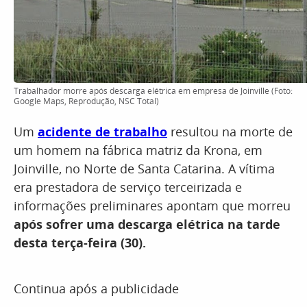
Trabalhador morre após descarga elétrica em empresa de Joinville (Foto:
Google Maps, Reprodução, NSC Total)
Um
acidente de trabalho
resultou na morte de
um homem na fábrica matriz da Krona, em
Joinville, no Norte de Santa Catarina. A vítima
era prestadora de serviço terceirizada e
informações preliminares apontam que morreu
após sofrer uma descarga elétrica na tarde
desta terça-feira (30).
Continua após a publicidade