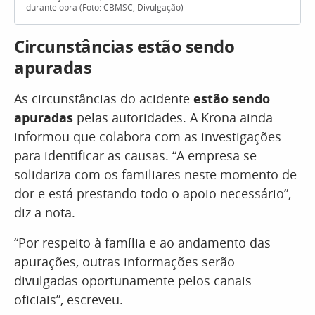
durante obra (Foto: CBMSC, Divulgação)
Circunstâncias estão sendo
apuradas
As circunstâncias do acidente
estão sendo
apuradas
pelas autoridades. A Krona ainda
informou que colabora com as investigações
para identificar as causas. “A empresa se
solidariza com os familiares neste momento de
dor e está prestando todo o apoio necessário”,
diz a nota.
“Por respeito à família e ao andamento das
apurações, outras informações serão
divulgadas oportunamente pelos canais
oficiais”, escreveu.