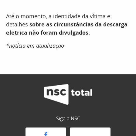
Até o momento, a identidade da vítima e
detalhes
sobre as circunstâncias da descarga
elétrica não foram divulgados.
*notícia em atualização
Siga a NSC