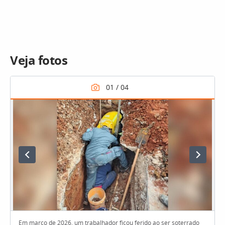
Veja fotos
Em março de 2026, um trabalhador ficou ferido ao ser soterrado