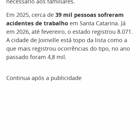
necessário aos familiares.
Em 2025, cerca de
39 mil pessoas sofreram
acidentes de trabalho
em Santa Catarina. Já
em 2026, até fevereiro, o estado registrou 8.071.
A cidade de Joinville está topo da lista como a
que mais registrou ocorrências do tipo, no ano
passado foram 4,8 mil.
Continua após a publicidade