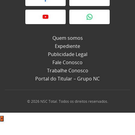
Quem somos
Expediente
Publicidade Legal
Fale Conosco
Trabalhe Conosco
Portal do Titular – Grupo NC
© 2026 NSC Total. Todos os direitos reservados.
×