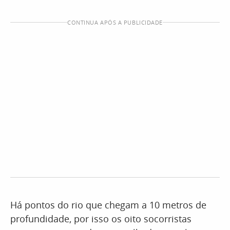
CONTINUA APÓS A PUBLICIDADE
Há pontos do rio que chegam a 10 metros de
profundidade, por isso os oito socorristas