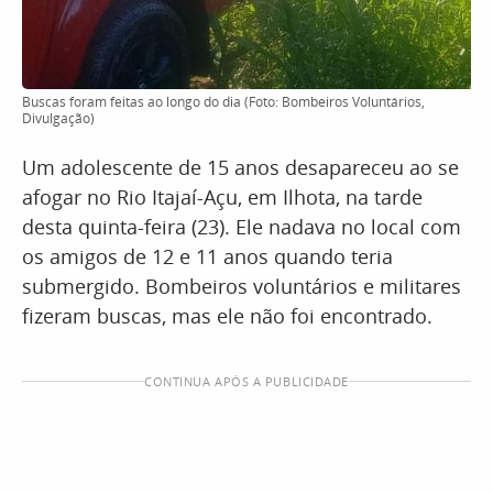
Buscas foram feitas ao longo do dia (Foto: Bombeiros Voluntários,
Divulgação)
Um adolescente de 15 anos desapareceu ao se
afogar no Rio Itajaí-Açu, em Ilhota, na tarde
desta quinta-feira (23). Ele nadava no local com
os amigos de 12 e 11 anos quando teria
submergido. Bombeiros voluntários e militares
fizeram buscas, mas ele não foi encontrado.
CONTINUA APÓS A PUBLICIDADE