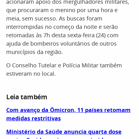
acionaram apoio dos mergulhadores militares,
que procuraram o menino por uma hora e
meia, sem sucesso. As buscas foram
interrompidas no começo da noite e serão
retomadas às 7h desta sexta-feira (24) com
ajuda de bombeiros voluntários de outros
municípios da região.
O Conselho Tutelar e Polícia Militar também
estiveram no local.
Leia também
Com avanço da Ômicron, 11 países retomam
medidas restritivas
Ministério da Saúde anuncia quarta dose