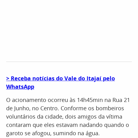
> Receba notícias do Vale do Itajaí pelo
WhatsApp
O acionamento ocorreu às 14h45min na Rua 21
de Junho, no Centro. Conforme os bombeiros
voluntários da cidade, dois amigos da vítima
contaram que eles estavam nadando quando o
garoto se afogou, sumindo na água.