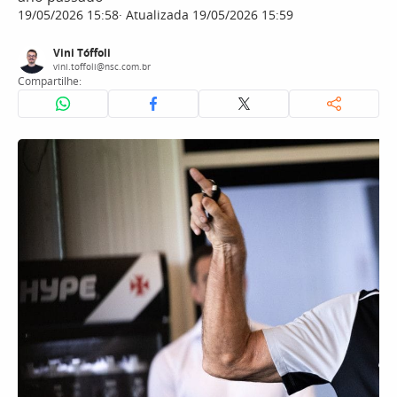
19/05/2026 15:58
Atualizada 19/05/2026 15:59
Vini Tóffoli
vini.toffoli@nsc.com.br
Compartilhe: