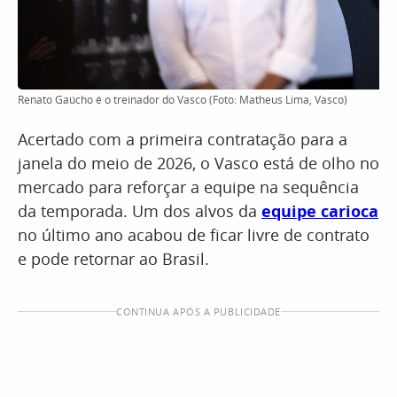
Renato Gaúcho é o treinador do Vasco (Foto: Matheus Lima, Vasco)
Acertado com a primeira contratação para a
janela do meio de 2026, o Vasco está de olho no
mercado para reforçar a equipe na sequência
da temporada. Um dos alvos da
equipe carioca
no último ano acabou de ficar livre de contrato
e pode retornar ao Brasil.
CONTINUA APÓS A PUBLICIDADE