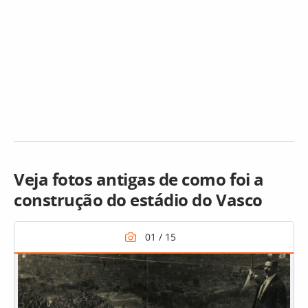
Veja fotos antigas de como foi a
construção do estádio do Vasco