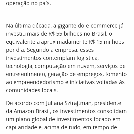
operação no país.
Na última década, a gigante do e-commerce já
investiu mais de R$ 55 bilhões no Brasil, o
equivalente a aproximadamente R$ 15 milhões
por dia. Segundo a empresa, esses
investimentos contemplam logística,
tecnologia, computação em nuvem, serviços de
entretenimento, geração de empregos, fomento
ao empreendedorismo e iniciativas voltadas às
comunidades locais.
De acordo com Juliana Sztrajtman, presidente
da Amazon Brasil, os investimentos consolidam
um plano global de investimentos focado em
capilaridade e, acima de tudo, em tempo de