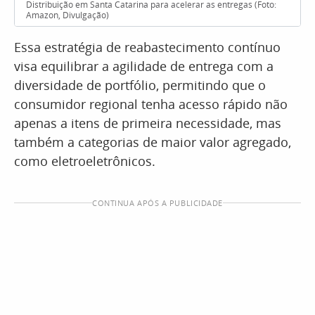
Distribuição em Santa Catarina para acelerar as entregas (Foto:
Amazon, Divulgação)
Essa estratégia de reabastecimento contínuo
visa equilibrar a agilidade de entrega com a
diversidade de portfólio, permitindo que o
consumidor regional tenha acesso rápido não
apenas a itens de primeira necessidade, mas
também a categorias de maior valor agregado,
como eletroeletrônicos.
CONTINUA APÓS A PUBLICIDADE