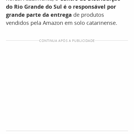
do Rio Grande do Sul é o responsável por
grande parte da entrega
de produtos
vendidos pela Amazon em solo catarinense.
CONTINUA APÓS A PUBLICIDADE