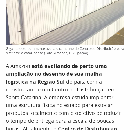
Gigante do e-commerce avalia o tamanho do Centro de Distribuição para
o território catarinense (Foto: Amazon, Divulgação)
A Amazon
está avaliando de perto uma
ampliação no desenho de sua malha
logística na Região Sul
do país, com a
construção de um Centro de Distribuição em
Santa Catarina. A empresa estuda implantar
uma estrutura física no estado para estocar
produtos localmente com o objetivo de reduzir
o tempo de entrega para a escala de poucas
horas. Atualmente, o
Centro de Distribuição