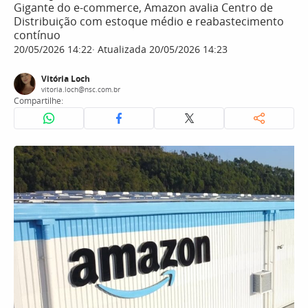
Gigante do e-commerce, Amazon avalia Centro de
Distribuição com estoque médio e reabastecimento
contínuo
20/05/2026 14:22
Atualizada 20/05/2026 14:23
Vitória Loch
vitoria.loch@nsc.com.br
Compartilhe: