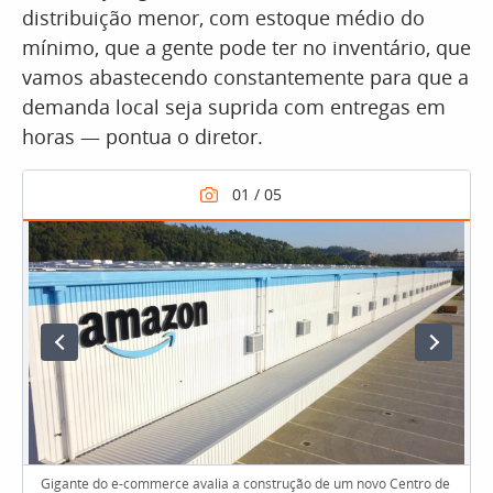
distribuição menor, com estoque médio do
mínimo, que a gente pode ter no inventário, que
vamos abastecendo constantemente para que a
demanda local seja suprida com entregas em
horas — pontua o diretor.
Gigante do e-commerce avalia a construção de um novo Centro de