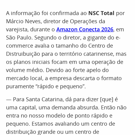
A informação foi confirmada ao
NSC Total
por
Márcio Neves, diretor de Operações da
varejista, durante o
Amazon Conecta 2026
, em
São Paulo. Segundo o diretor, a gigante do e-
commerce avalia o tamanho do Centro de
Distruibuição para o território catarinense, mas
os planos iniciais focam em uma operação de
volume médio. Devido ao forte apelo do
mercado local, a empresa descarta o formato
puramente “rápido e pequeno”.
— Para Santa Catarina, dá para dizer [que] é
uma capital, uma demanda absurda. Então não
entra no nosso modelo de ponto rápido e
pequeno. Estamos avaliando um centro de
distribuição grande ou um centro de