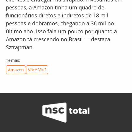
pessoas, a Amazon tinha um quadro de
funcionários diretos e indiretos de 18 mil
pessoas e dobramos, chegando a 36 mil no
último ano. Isso fala um pouco por quanto a
Amazon tá crescendo no Brasil — destaca
Sztrajtman.
Temas:
Amazon
Você Viu?