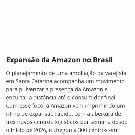
Expansão da Amazon no Brasil
O planejamento de uma ampliação da varejista
em Santa Catarina acompanha um movimento
para pulverizar a presença da Amazon e
encurtar a distância até o consumidor final.
Com esse foco, a Amazon vem imprimindo um
ritmo de expansão rápido, com a abertura de
três novos centros logísticos por semana desde
o início de 2026, e chegou a 300 centros em