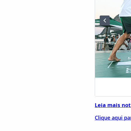
Leia mais not
Clique aqui p