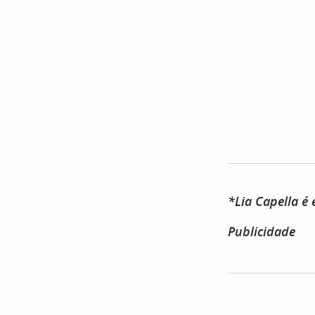
*Lia Capella é
Publicidade